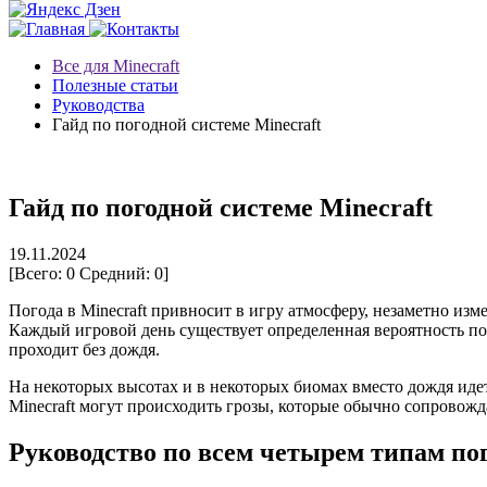
Все для Minecraft
Полезные статьи
Руководства
Гайд по погодной системе Minecraft
Гайд по погодной системе Minecraft
19.11.2024
[Всего:
0
Средний:
0
]
Погода в Minecraft привносит в игру атмосферу, незаметно из
Каждый игровой день существует определенная вероятность по
проходит без дождя.
На некоторых высотах и в некоторых биомах вместо дождя иде
Minecraft могут происходить грозы, которые обычно сопровож
Руководство по всем четырем типам пог