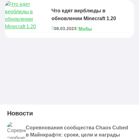
Что едят верблюды в
обновлении Minecraft 1.20
08.03.2023
Мобы
Новости
Соревнования сообщества Chaos Cubed
в Майнкрафте: сроки, цели и награды