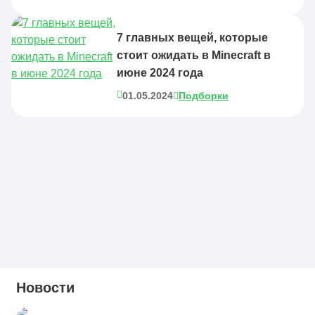
7 главных вещей, которые
стоит ожидать в Minecraft в
июне 2024 года
01.05.2024
Подборки
Новости