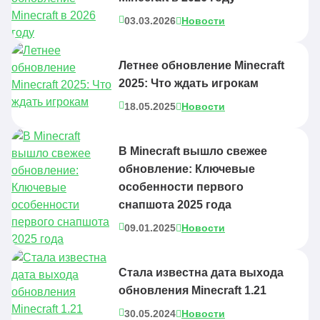
03.03.2026
Новости
Летнее обновление Minecraft
2025: Что ждать игрокам
18.05.2025
Новости
В Minecraft вышло свежее
обновление: Ключевые
особенности первого
снапшота 2025 года
09.01.2025
Новости
Стала известна дата выхода
обновления Minecraft 1.21
30.05.2024
Новости