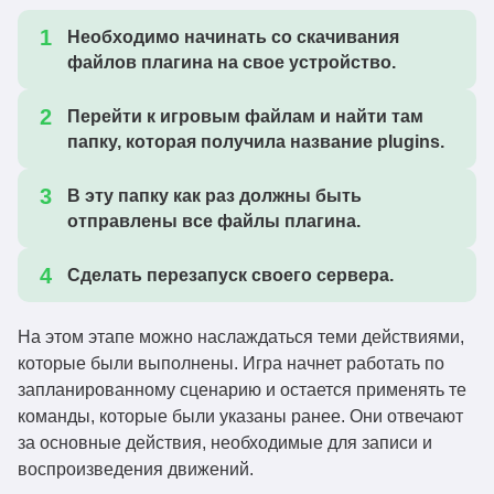
Необходимо начинать со скачивания
файлов плагина на свое устройство.
Перейти к игровым файлам и найти там
папку, которая получила название plugins.
В эту папку как раз должны быть
отправлены все файлы плагина.
Сделать перезапуск своего сервера.
На этом этапе можно наслаждаться теми действиями,
которые были выполнены. Игра начнет работать по
запланированному сценарию и остается применять те
команды, которые были указаны ранее. Они отвечают
за основные действия, необходимые для записи и
воспроизведения движений.