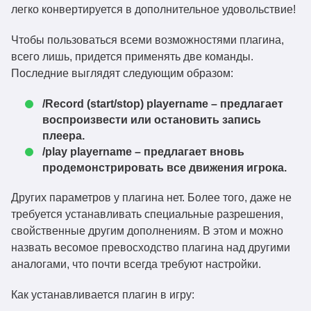
легко конвертируется в дополнительное удовольствие!
Чтобы пользоваться всеми возможностями плагина,
всего лишь, придется применять две команды.
Последние выглядят следующим образом:
/Record (start/stop) playername – предлагает
воспроизвести или остановить запись
плеера.
/play playername – предлагает вновь
продемонстрировать все движения игрока.
Других параметров у плагина нет. Более того, даже не
требуется устанавливать специальные разрешения,
свойственные другим дополнениям. В этом и можно
назвать весомое превосходство плагина над другими
аналогами, что почти всегда требуют настройки.
Как устанавливается плагин в игру: