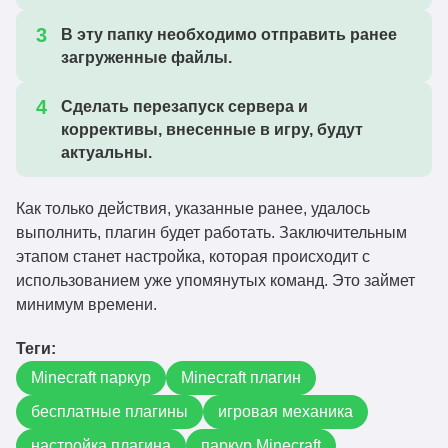
В эту папку необходимо отправить ранее
загруженные файлы.
Сделать перезапуск сервера и
коррективы, внесенные в игру, будут
актуальны.
Как только действия, указанные ранее, удалось
выполнить, плагин будет работать. Заключительным
этапом станет настройка, которая происходит с
использованием уже упомянутых команд. Это займет
минимум времени.
Теги:
Minecraft паркур
Minecraft плагин
бесплатные плагины
игровая механика
настройка плагина
паркур Minecraft