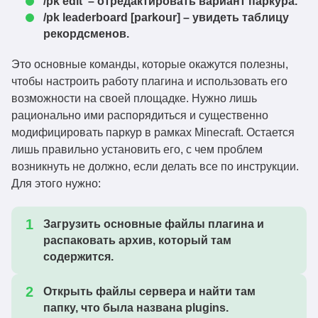
/pk edit – отредактировать вариант паркура.
/pk leaderboard [parkour] – увидеть таблицу
рекордсменов.
Это основные команды, которые окажутся полезны,
чтобы настроить работу плагина и использовать его
возможности на своей площадке. Нужно лишь
рационально ими распорядиться и существенно
модифицировать паркур в рамках Minecraft. Остается
лишь правильно установить его, с чем проблем
возникнуть не должно, если делать все по инструкции.
Для этого нужно:
Загрузить основные файлы плагина и
распаковать архив, который там
содержится.
Открыть файлы сервера и найти там
папку, что была названа plugins.