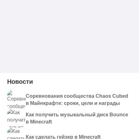
Новости
Соревнования сообщества Chaos Cubed
в Майнкрафте: сроки, цели и награды
Как получить музыкальный диск Bounce
в Minecraft
Как сделать гейзер в Minecraft