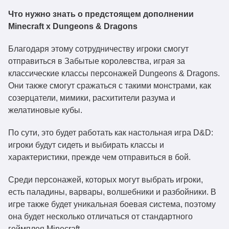
Что нужно знать о предстоящем дополнении
Minecraft x Dungeons & Dragons
Благодаря этому сотрудничеству игроки смогут
отправиться в Забытые королевства, играя за
классические классы персонажей Dungeons & Dragons.
Они также смогут сражаться с такими монстрами, как
созерцатели, мимики, расхитители разума и
желатиновые кубы.
По сути, это будет работать как настольная игра D&D:
игроки будут сидеть и выбирать классы и
характеристики, прежде чем отправиться в бой.
Среди персонажей, которых могут выбрать игроки,
есть паладины, варвары, волшебники и разбойники. В
игре также будет уникальная боевая система, поэтому
она будет несколько отличаться от стандартного
геймплея Minecraft.