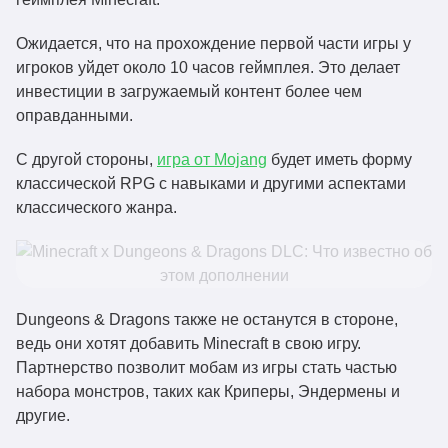
Ожидается, что на прохождение первой части игры у
игроков уйдет около 10 часов геймплея. Это делает
инвестиции в загружаемый контент более чем
оправданными.
С другой стороны,
игра от Mojang
будет иметь форму
классической RPG с навыками и другими аспектами
классического жанра.
Dungeons & Dragons также не останутся в стороне,
ведь они хотят добавить Minecraft в свою игру.
Партнерство позволит мобам из игры стать частью
набора монстров, таких как Криперы, Эндермены и
другие.