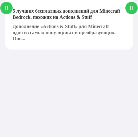
5 лучших бесплатных дополнений для Minecraft
Bedrock, похожих на Actions & Stuff
Дополнение «Actions & Stuff» для Minecraft —
одно из самых популярных и преобразующих.
Оно...