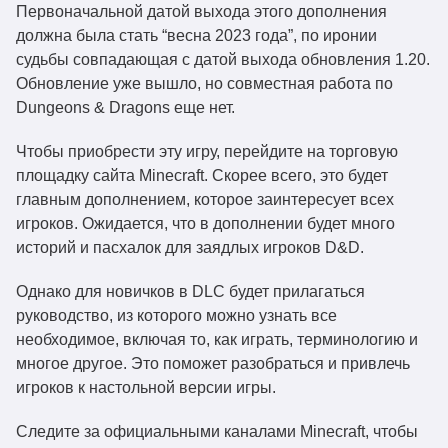
Первоначальной датой выхода этого дополнения
должна была стать “весна 2023 года”, по иронии
судьбы совпадающая с датой выхода обновления 1.20.
Обновление уже вышло, но совместная работа по
Dungeons & Dragons еще нет.
Чтобы приобрести эту игру, перейдите на торговую
площадку сайта Minecraft. Скорее всего, это будет
главным дополнением, которое заинтересует всех
игроков. Ожидается, что в дополнении будет много
историй и пасхалок для заядлых игроков D&D.
Однако для новичков в DLC будет прилагаться
руководство, из которого можно узнать все
необходимое, включая то, как играть, терминологию и
многое другое. Это поможет разобраться и привлечь
игроков к настольной версии игры.
Следите за официальными каналами Minecraft, чтобы