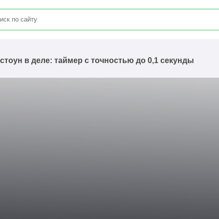
стоун в деле: таймер с точностью до 0,1 секунды