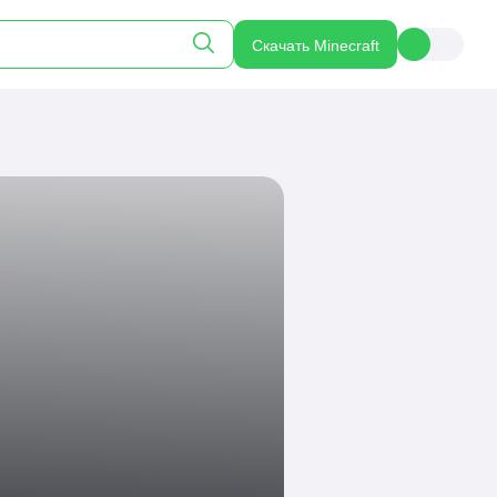
Скачать Minecraft