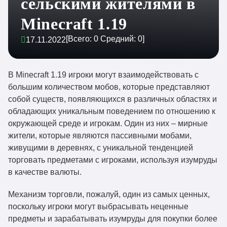
сельскими жителями в
Minecraft 1.19
[Всего:
0
Средний:
0
]
17.11.2022
В Minecraft 1.19 игроки могут взаимодействовать с
большим количеством мобов, которые представляют
собой существ, появляющихся в различных областях и
обладающих уникальным поведением по отношению к
окружающей среде и игрокам. Один из них – мирные
жители, которые являются пассивными мобами,
живущими в деревнях, с уникальной тенденцией
торговать предметами с игроками, используя изумруды
в качестве валюты.
Механизм торговли, пожалуй, один из самых ценных,
поскольку игроки могут выбрасывать неценные
предметы и зарабатывать изумруды для покупки более