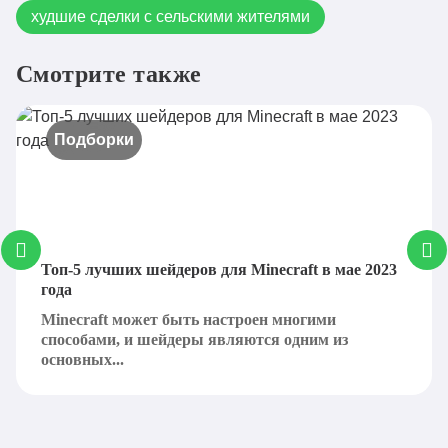
худшие сделки с сельскими жителями
Смотрите также
Подборки
Топ-5 лучших шейдеров для Minecraft в мае 2023
года
Minecraft может быть настроен многими
способами, и шейдеры являются одним из
основных...