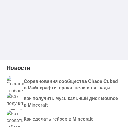
Новости
Соревнования сообщества Chaos Cubed
в Майнкрафте: сроки, цели и награды
Как получить музыкальный диск Bounce
в Minecraft
Как сделать гейзер в Minecraft