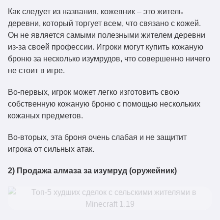
Как следует из названия, кожевник – это житель
деревни, который торгует всем, что связано с кожей.
Он не является самыми полезными жителем деревни
из-за своей профессии. Игроки могут купить кожаную
броню за несколько изумрудов, что совершенно ничего
не стоит в игре.
Во-первых, игрок может легко изготовить свою
собственную кожаную броню с помощью нескольких
кожаных предметов.
Во-вторых, эта броня очень слабая и не защитит
игрока от сильных атак.
2) Продажа алмаза за изумруд (оружейник)