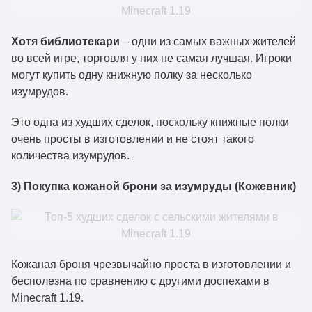
Хотя библиотекари
– одни из самых важных жителей
во всей игре, торговля у них не самая лучшая. Игроки
могут купить одну книжную полку за несколько
изумрудов.
Это одна из худших сделок, поскольку книжные полки
очень просты в изготовлении и не стоят такого
количества изумрудов.
3) Покупка кожаной брони за изумруды (Кожевник)
Кожаная броня чрезвычайно проста в изготовлении и
бесполезна по сравнению с другими доспехами в
Minecraft 1.19.