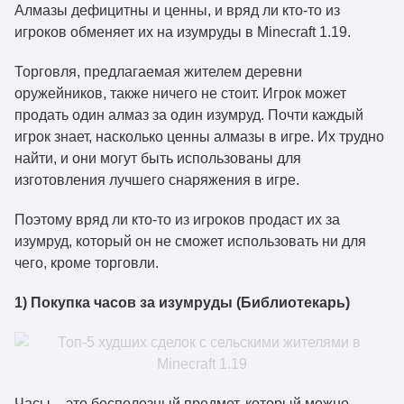
Алмазы дефицитны и ценны, и вряд ли кто-то из
игроков обменяет их на изумруды в Minecraft 1.19.
Торговля, предлагаемая жителем деревни
оружейников, также ничего не стоит. Игрок может
продать один алмаз за один изумруд. Почти каждый
игрок знает, насколько ценны алмазы в игре. Их трудно
найти, и они могут быть использованы для
изготовления лучшего снаряжения в игре.
Поэтому вряд ли кто-то из игроков продаст их за
изумруд, который он не сможет использовать ни для
чего, кроме торговли.
1) Покупка часов за изумруды (Библиотекарь)
Часы – это бесполезный предмет, который можно