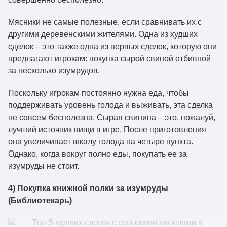
Мясники не самые полезные, если сравнивать их с
другими деревенскими жителями. Одна из худших
сделок – это также одна из первых сделок, которую они
предлагают игрокам: покупка сырой свиной отбивной
за несколько изумрудов.
Поскольку игрокам постоянно нужна еда, чтобы
поддерживать уровень голода и выживать, эта сделка
не совсем бесполезна. Сырая свинина – это, пожалуй,
лучший источник пищи в игре. После приготовления
она увеличивает шкалу голода на четыре пункта.
Однако, когда вокруг полно еды, покупать ее за
изумруды не стоит.
4) Покупка книжной полки за изумруды
(Библиотекарь)