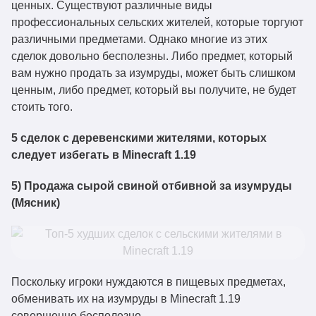
ценных. Существуют различные виды
профессиональных сельских жителей, которые торгуют
различными предметами. Однако многие из этих
сделок довольно бесполезны. Либо предмет, который
вам нужно продать за изумруды, может быть слишком
ценным, либо предмет, который вы получите, не будет
стоить того.
5 сделок c деревенскими жителями, которых
следует избегать в Minecraft 1.19
5) Продажа сырой свиной отбивной за изумруды
(Мясник)
Поскольку игроки нуждаются в пищевых предметах,
обменивать их на изумруды в Minecraft 1.19
совершенно бесполезно.