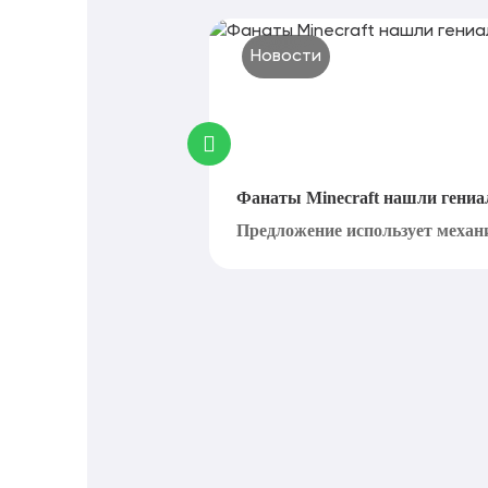
Новости
Фанаты Minecraft нашли гениа
Предложение использует механи