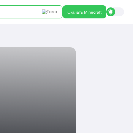
Скачать Minecraft