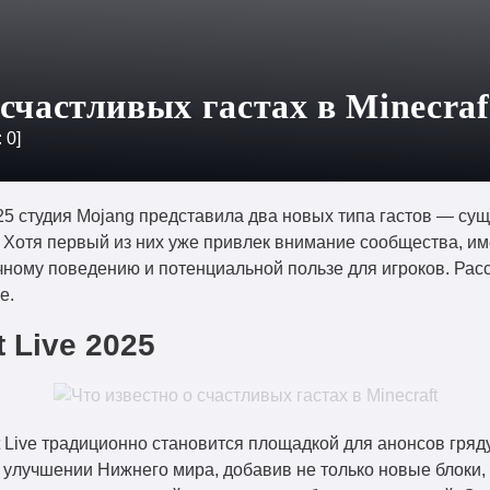
 счастливых гастах в Minecraf
:
0
]
25 студия Mojang представила два новых типа гастов — сущ
. Хотя первый из них уже привлек внимание сообщества, и
ному поведению и потенциальной пользе для игроков. Расс
е.
 Live 2025
 Live традиционно становится площадкой для анонсов гряд
 улучшении Нижнего мира, добавив не только новые блоки, 