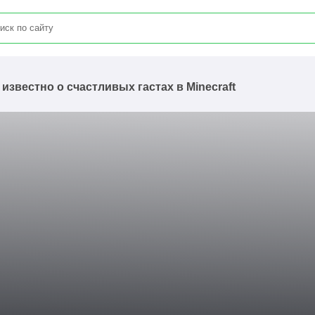
 известно о счастливых гастах в Minecraft