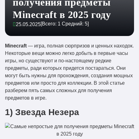
получения предметы
Minecraft в 2025 году
[Всего:
1
Средний:
5
]
25.05.2025
Minecraft
— игра, полная сюрпризов и ценных находок.
Некоторые вещи можно легко добыть в первые часы
игры, но существуют и по-настоящему редкие
предметы, ради которых придется постараться. Они
могут быть нужны для прохождения, создания мощных
предметов или просто для коллекции. В этой статье
разберем пять самых сложных для получения
предметов в игре.
1) Звезда Незера