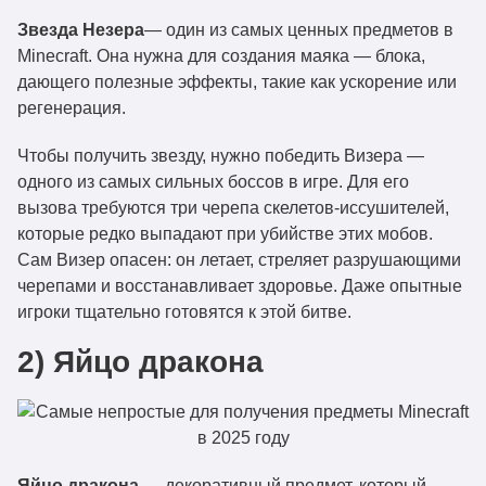
Звезда Незера
— один из самых ценных предметов в
Minecraft. Она нужна для создания маяка — блока,
дающего полезные эффекты, такие как ускорение или
регенерация.
Чтобы получить звезду, нужно победить Визера —
одного из самых сильных боссов в игре. Для его
вызова требуются три черепа скелетов-иссушителей,
которые редко выпадают при убийстве этих мобов.
Сам Визер опасен: он летает, стреляет разрушающими
черепами и восстанавливает здоровье. Даже опытные
игроки тщательно готовятся к этой битве.
2) Яйцо дракона
Яйцо дракона
— декоративный предмет, который