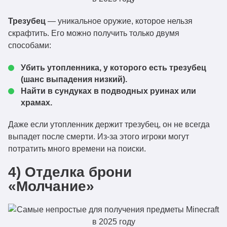
Трезубец
— уникальное оружие, которое нельзя
скрафтить. Его можно получить только двумя
способами:
Убить утопленника, у которого есть трезубец
(шанс выпадения низкий).
Найти в сундуках в подводных руинах или
храмах.
Даже если утопленник держит трезубец, он не всегда
выпадет после смерти. Из-за этого игроки могут
потратить много времени на поиски.
4) Отделка брони
«Молчание»