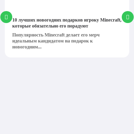
10 лучших новогодних подарков игроку Minecraft,
которые обязательно его порадуют
Популярность Minecraft делает его мерч
идеальным кандидатом на подарок к
новогодним...