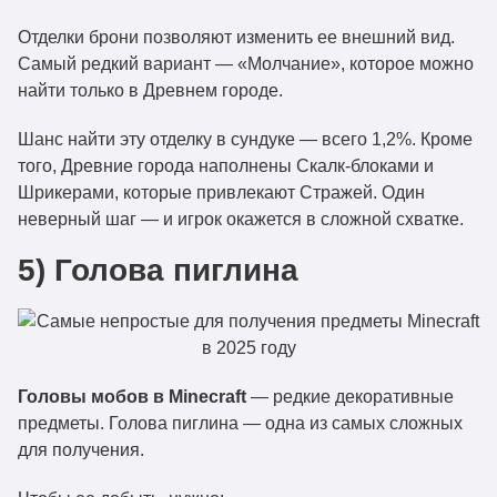
Отделки брони позволяют изменить ее внешний вид.
Самый редкий вариант — «Молчание», которое можно
найти только в Древнем городе.
Шанс найти эту отделку в сундуке — всего 1,2%. Кроме
того, Древние города наполнены Скалк-блоками и
Шрикерами, которые привлекают Стражей. Один
неверный шаг — и игрок окажется в сложной схватке.
5) Голова пиглина
Головы мобов в Minecraft
— редкие декоративные
предметы. Голова пиглина — одна из самых сложных
для получения.