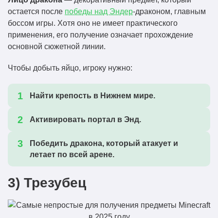
остается после
победы над Эндер
-драконом, главным
боссом игры. Хотя оно не имеет практического
применения, его получение означает прохождение
основной сюжетной линии.
Чтобы добыть яйцо, игроку нужно:
Найти крепость в Нижнем мире.
Активировать портал в Энд.
Победить дракона, который атакует и
летает по всей арене.
3) Трезубец