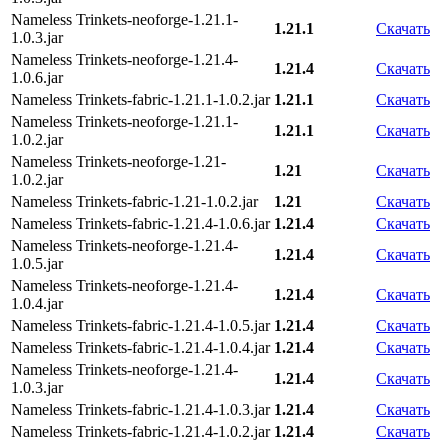
Nameless Trinkets-neoforge-1.21.1-
1.21.1
Скачать
1.0.3.jar
Nameless Trinkets-neoforge-1.21.4-
1.21.4
Скачать
1.0.6.jar
Nameless Trinkets-fabric-1.21.1-1.0.2.jar
1.21.1
Скачать
Nameless Trinkets-neoforge-1.21.1-
1.21.1
Скачать
1.0.2.jar
Nameless Trinkets-neoforge-1.21-
1.21
Скачать
1.0.2.jar
Nameless Trinkets-fabric-1.21-1.0.2.jar
1.21
Скачать
Nameless Trinkets-fabric-1.21.4-1.0.6.jar
1.21.4
Скачать
Nameless Trinkets-neoforge-1.21.4-
1.21.4
Скачать
1.0.5.jar
Nameless Trinkets-neoforge-1.21.4-
1.21.4
Скачать
1.0.4.jar
Nameless Trinkets-fabric-1.21.4-1.0.5.jar
1.21.4
Скачать
Nameless Trinkets-fabric-1.21.4-1.0.4.jar
1.21.4
Скачать
Nameless Trinkets-neoforge-1.21.4-
1.21.4
Скачать
1.0.3.jar
Nameless Trinkets-fabric-1.21.4-1.0.3.jar
1.21.4
Скачать
Nameless Trinkets-fabric-1.21.4-1.0.2.jar
1.21.4
Скачать