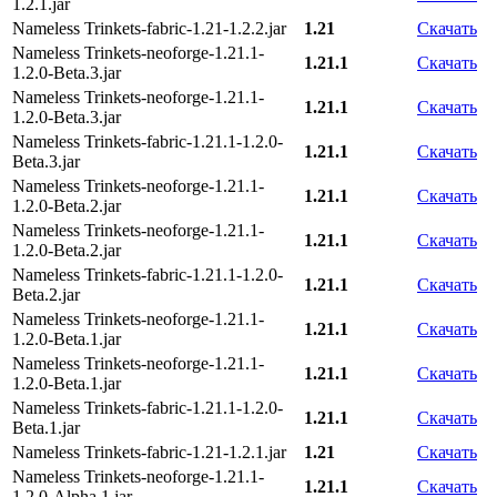
1.2.1.jar
Nameless Trinkets-fabric-1.21-1.2.2.jar
1.21
Скачать
Nameless Trinkets-neoforge-1.21.1-
1.21.1
Скачать
1.2.0-Beta.3.jar
Nameless Trinkets-neoforge-1.21.1-
1.21.1
Скачать
1.2.0-Beta.3.jar
Nameless Trinkets-fabric-1.21.1-1.2.0-
1.21.1
Скачать
Beta.3.jar
Nameless Trinkets-neoforge-1.21.1-
1.21.1
Скачать
1.2.0-Beta.2.jar
Nameless Trinkets-neoforge-1.21.1-
1.21.1
Скачать
1.2.0-Beta.2.jar
Nameless Trinkets-fabric-1.21.1-1.2.0-
1.21.1
Скачать
Beta.2.jar
Nameless Trinkets-neoforge-1.21.1-
1.21.1
Скачать
1.2.0-Beta.1.jar
Nameless Trinkets-neoforge-1.21.1-
1.21.1
Скачать
1.2.0-Beta.1.jar
Nameless Trinkets-fabric-1.21.1-1.2.0-
1.21.1
Скачать
Beta.1.jar
Nameless Trinkets-fabric-1.21-1.2.1.jar
1.21
Скачать
Nameless Trinkets-neoforge-1.21.1-
1.21.1
Скачать
1.2.0-Alpha.1.jar