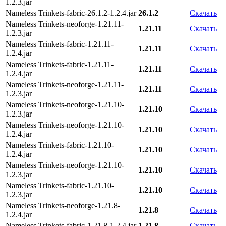
1.2.3.jar
Nameless Trinkets-fabric-26.1.2-1.2.4.jar
26.1.2
Скачать
Nameless Trinkets-neoforge-1.21.11-
1.21.11
Скачать
1.2.3.jar
Nameless Trinkets-fabric-1.21.11-
1.21.11
Скачать
1.2.4.jar
Nameless Trinkets-fabric-1.21.11-
1.21.11
Скачать
1.2.4.jar
Nameless Trinkets-neoforge-1.21.11-
1.21.11
Скачать
1.2.3.jar
Nameless Trinkets-neoforge-1.21.10-
1.21.10
Скачать
1.2.3.jar
Nameless Trinkets-neoforge-1.21.10-
1.21.10
Скачать
1.2.4.jar
Nameless Trinkets-fabric-1.21.10-
1.21.10
Скачать
1.2.4.jar
Nameless Trinkets-neoforge-1.21.10-
1.21.10
Скачать
1.2.3.jar
Nameless Trinkets-fabric-1.21.10-
1.21.10
Скачать
1.2.3.jar
Nameless Trinkets-neoforge-1.21.8-
1.21.8
Скачать
1.2.4.jar
Nameless Trinkets-fabric-1.21.8-1.2.4.jar
1.21.8
Скачать