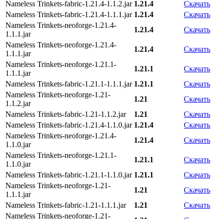
Nameless Trinkets-fabric-1.21.4-1.1.2.jar
1.21.4
Скачать
Nameless Trinkets-fabric-1.21.4-1.1.1.jar
1.21.4
Скачать
Nameless Trinkets-neoforge-1.21.4-
1.21.4
Скачать
1.1.1.jar
Nameless Trinkets-neoforge-1.21.4-
1.21.4
Скачать
1.1.1.jar
Nameless Trinkets-neoforge-1.21.1-
1.21.1
Скачать
1.1.1.jar
Nameless Trinkets-fabric-1.21.1-1.1.1.jar
1.21.1
Скачать
Nameless Trinkets-neoforge-1.21-
1.21
Скачать
1.1.2.jar
Nameless Trinkets-fabric-1.21-1.1.2.jar
1.21
Скачать
Nameless Trinkets-fabric-1.21.4-1.1.0.jar
1.21.4
Скачать
Nameless Trinkets-neoforge-1.21.4-
1.21.4
Скачать
1.1.0.jar
Nameless Trinkets-neoforge-1.21.1-
1.21.1
Скачать
1.1.0.jar
Nameless Trinkets-fabric-1.21.1-1.1.0.jar
1.21.1
Скачать
Nameless Trinkets-neoforge-1.21-
1.21
Скачать
1.1.1.jar
Nameless Trinkets-fabric-1.21-1.1.1.jar
1.21
Скачать
Nameless Trinkets-neoforge-1.21-