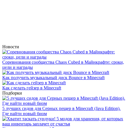
Новости
Соревнования сообщества Chaos Cubed в Майнкрафте: сроки,
цели и награды
Как получить музыкальный диск Bounce в Minecraft
Как сделать гейзер в Minecraft
Подборки
5 лучших сидов для Серных пещер в Minecraft (Java Edition).
Где найти новый биом