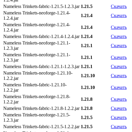
Nameless Trinkets-fabric-1.21.5-1.2.3.jar
1.21.5
Скачать
Nameless Trinkets-neoforge-1.21.4-
1.21.4
Скачать
1.2.4.jar
Nameless Trinkets-neoforge-1.21.4-
1.21.4
Скачать
1.2.4.jar
Nameless Trinkets-fabric-1.21.4-1.2.4.jar
1.21.4
Скачать
Nameless Trinkets-neoforge-1.21.1-
1.21.1
Скачать
1.2.3.jar
Nameless Trinkets-neoforge-1.21.1-
1.21.1
Скачать
1.2.3.jar
Nameless Trinkets-fabric-1.21.1-1.2.3.jar
1.21.1
Скачать
Nameless Trinkets-neoforge-1.21.10-
1.21.10
Скачать
1.2.2.jar
Nameless Trinkets-fabric-1.21.10-
1.21.10
Скачать
1.2.2.jar
Nameless Trinkets-neoforge-1.21.8-
1.21.8
Скачать
1.2.2.jar
Nameless Trinkets-fabric-1.21.8-1.2.2.jar
1.21.8
Скачать
Nameless Trinkets-neoforge-1.21.5-
1.21.5
Скачать
1.2.3.jar
Nameless Trinkets-fabric-1.21.5-1.2.2.jar
1.21.5
Скачать