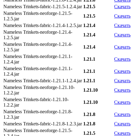
Nameless Trinkets-fabric-1.21.5-1.2.4.jar
1.21.5
Скачать
Nameless Trinkets-neoforge-1.21.5-
1.21.5
Скачать
1.2.5.jar
Nameless Trinkets-fabric-1.21.4-1.2.5.jar
1.21.4
Скачать
Nameless Trinkets-neoforge-1.21.4-
1.21.4
Скачать
1.2.5.jar
Nameless Trinkets-neoforge-1.21.4-
1.21.4
Скачать
1.2.5.jar
Nameless Trinkets-neoforge-1.21.1-
1.21.1
Скачать
1.2.4.jar
Nameless Trinkets-neoforge-1.21.1-
1.21.1
Скачать
1.2.4.jar
Nameless Trinkets-fabric-1.21.1-1.2.4.jar
1.21.1
Скачать
Nameless Trinkets-neoforge-1.21.10-
1.21.10
Скачать
1.2.2.jar
Nameless Trinkets-fabric-1.21.10-
1.21.10
Скачать
1.2.2.jar
Nameless Trinkets-neoforge-1.21.8-
1.21.8
Скачать
1.2.3.jar
Nameless Trinkets-fabric-1.21.8-1.2.3.jar
1.21.8
Скачать
Nameless Trinkets-neoforge-1.21.5-
1.21.5
Скачать
1.2.4.jar