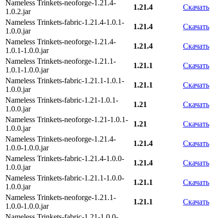
Nameless Trinkets-neoforge-1.21.4-
1.21.4
Скачать
1.0.2.jar
Nameless Trinkets-fabric-1.21.4-1.0.1-
1.21.4
Скачать
1.0.0.jar
Nameless Trinkets-neoforge-1.21.4-
1.21.4
Скачать
1.0.1-1.0.0.jar
Nameless Trinkets-neoforge-1.21.1-
1.21.1
Скачать
1.0.1-1.0.0.jar
Nameless Trinkets-fabric-1.21.1-1.0.1-
1.21.1
Скачать
1.0.0.jar
Nameless Trinkets-fabric-1.21-1.0.1-
1.21
Скачать
1.0.0.jar
Nameless Trinkets-neoforge-1.21-1.0.1-
1.21
Скачать
1.0.0.jar
Nameless Trinkets-neoforge-1.21.4-
1.21.4
Скачать
1.0.0-1.0.0.jar
Nameless Trinkets-fabric-1.21.4-1.0.0-
1.21.4
Скачать
1.0.0.jar
Nameless Trinkets-fabric-1.21.1-1.0.0-
1.21.1
Скачать
1.0.0.jar
Nameless Trinkets-neoforge-1.21.1-
1.21.1
Скачать
1.0.0-1.0.0.jar
Nameless Trinkets-fabric-1.21-1.0.0-