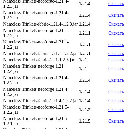
Nameless Trinkets-neoforge-1.21.4-
1.21.4
Скачать
1.2.3.jar
Nameless Trinkets-neoforge-1.21.4-
1.21.4
Скачать
1.2.3.jar
Nameless Trinkets-fabric-1.21.4-1.2.3.jar
1.21.4
Скачать
Nameless Trinkets-neoforge-1.21.1-
1.21.1
Скачать
1.2.2.jar
Nameless Trinkets-neoforge-1.21.1-
1.21.1
Скачать
1.2.2.jar
Nameless Trinkets-fabric-1.21.1-1.2.2.jar
1.21.1
Скачать
Nameless Trinkets-fabric-1.21-1.2.5.jar
1.21
Скачать
Nameless Trinkets-neoforge-1.21-
1.21
Скачать
1.2.4.jar
Nameless Trinkets-neoforge-1.21.4-
1.21.4
Скачать
1.2.2.jar
Nameless Trinkets-neoforge-1.21.4-
1.21.4
Скачать
1.2.2.jar
Nameless Trinkets-fabric-1.21.4-1.2.2.jar
1.21.4
Скачать
Nameless Trinkets-neoforge-1.21.5-
1.21.5
Скачать
1.2.2.jar
Nameless Trinkets-neoforge-1.21.5-
1.21.5
Скачать
1.2.1.jar