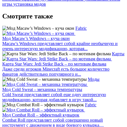
игры
установка модов
Смотрите также
Fabric
Мод Macaw’s Windows – куча окон
Macaw's Windows представляет собой крайне необычную и
очень интересную модификацию, которая...
Карты
Карта Star Wars: Jedi Strike Back – по мотивам фильма
Даже среди игроков Minecraft есть большое количество
фанатов действительно популярного и...
Моды
Мод Cold Sweat – механика температуры
Cold Sweat представляет собой еще одну интересную
модификацию, которая добавляет в игру такой...
Fabric
Мод Combat Roll – эффектный кувырок
Combat Roll представляет собой совершенно новый
инструмент с движением в виде боевого кувырка....