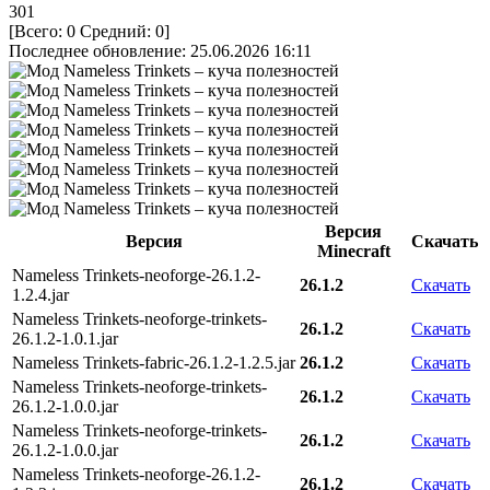
301
[Всего:
0
Средний:
0
]
Последнее обновление: 25.06.2026 16:11
Версия
Версия
Скачать
Minecraft
Nameless Trinkets-neoforge-26.1.2-
26.1.2
Скачать
1.2.4.jar
Nameless Trinkets-neoforge-trinkets-
26.1.2
Скачать
26.1.2-1.0.1.jar
Nameless Trinkets-fabric-26.1.2-1.2.5.jar
26.1.2
Скачать
Nameless Trinkets-neoforge-trinkets-
26.1.2
Скачать
26.1.2-1.0.0.jar
Nameless Trinkets-neoforge-trinkets-
26.1.2
Скачать
26.1.2-1.0.0.jar
Nameless Trinkets-neoforge-26.1.2-
26.1.2
Скачать