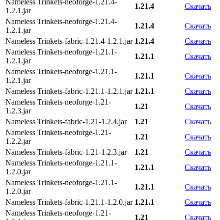
Nameless Trinkets-neoforge-1.21.4-
1.21.4
Скачать
1.2.1.jar
Nameless Trinkets-neoforge-1.21.4-
1.21.4
Скачать
1.2.1.jar
Nameless Trinkets-fabric-1.21.4-1.2.1.jar
1.21.4
Скачать
Nameless Trinkets-neoforge-1.21.1-
1.21.1
Скачать
1.2.1.jar
Nameless Trinkets-neoforge-1.21.1-
1.21.1
Скачать
1.2.1.jar
Nameless Trinkets-fabric-1.21.1-1.2.1.jar
1.21.1
Скачать
Nameless Trinkets-neoforge-1.21-
1.21
Скачать
1.2.3.jar
Nameless Trinkets-fabric-1.21-1.2.4.jar
1.21
Скачать
Nameless Trinkets-neoforge-1.21-
1.21
Скачать
1.2.2.jar
Nameless Trinkets-fabric-1.21-1.2.3.jar
1.21
Скачать
Nameless Trinkets-neoforge-1.21.1-
1.21.1
Скачать
1.2.0.jar
Nameless Trinkets-neoforge-1.21.1-
1.21.1
Скачать
1.2.0.jar
Nameless Trinkets-fabric-1.21.1-1.2.0.jar
1.21.1
Скачать
Nameless Trinkets-neoforge-1.21-
1.21
Скачать