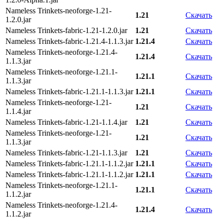
Nameless Trinkets-neoforge-1.21-
1.21
Скачать
1.2.0.jar
Nameless Trinkets-fabric-1.21-1.2.0.jar
1.21
Скачать
Nameless Trinkets-fabric-1.21.4-1.1.3.jar
1.21.4
Скачать
Nameless Trinkets-neoforge-1.21.4-
1.21.4
Скачать
1.1.3.jar
Nameless Trinkets-neoforge-1.21.1-
1.21.1
Скачать
1.1.3.jar
Nameless Trinkets-fabric-1.21.1-1.1.3.jar
1.21.1
Скачать
Nameless Trinkets-neoforge-1.21-
1.21
Скачать
1.1.4.jar
Nameless Trinkets-fabric-1.21-1.1.4.jar
1.21
Скачать
Nameless Trinkets-neoforge-1.21-
1.21
Скачать
1.1.3.jar
Nameless Trinkets-fabric-1.21-1.1.3.jar
1.21
Скачать
Nameless Trinkets-fabric-1.21.1-1.1.2.jar
1.21.1
Скачать
Nameless Trinkets-fabric-1.21.1-1.1.2.jar
1.21.1
Скачать
Nameless Trinkets-neoforge-1.21.1-
1.21.1
Скачать
1.1.2.jar
Nameless Trinkets-neoforge-1.21.4-
1.21.4
Скачать
1.1.2.jar