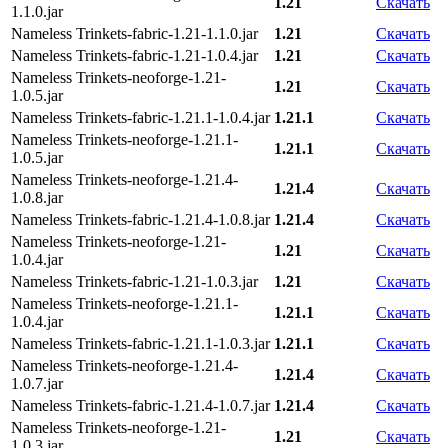
1.21
Скачать
1.1.0.jar
Nameless Trinkets-fabric-1.21-1.1.0.jar
1.21
Скачать
Nameless Trinkets-fabric-1.21-1.0.4.jar
1.21
Скачать
Nameless Trinkets-neoforge-1.21-
1.21
Скачать
1.0.5.jar
Nameless Trinkets-fabric-1.21.1-1.0.4.jar
1.21.1
Скачать
Nameless Trinkets-neoforge-1.21.1-
1.21.1
Скачать
1.0.5.jar
Nameless Trinkets-neoforge-1.21.4-
1.21.4
Скачать
1.0.8.jar
Nameless Trinkets-fabric-1.21.4-1.0.8.jar
1.21.4
Скачать
Nameless Trinkets-neoforge-1.21-
1.21
Скачать
1.0.4.jar
Nameless Trinkets-fabric-1.21-1.0.3.jar
1.21
Скачать
Nameless Trinkets-neoforge-1.21.1-
1.21.1
Скачать
1.0.4.jar
Nameless Trinkets-fabric-1.21.1-1.0.3.jar
1.21.1
Скачать
Nameless Trinkets-neoforge-1.21.4-
1.21.4
Скачать
1.0.7.jar
Nameless Trinkets-fabric-1.21.4-1.0.7.jar
1.21.4
Скачать
Nameless Trinkets-neoforge-1.21-
1.21
Скачать
1.0.3.jar