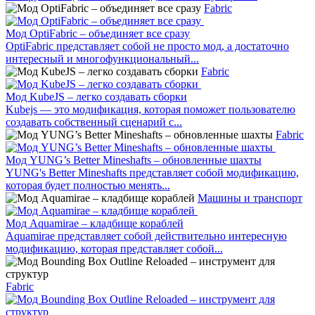
Fabric
Мод OptiFabric – объединяет все сразу
OptiFabric представляет собой не просто мод, а достаточно
интересный и многофункциональный...
Fabric
Мод KubeJS – легко создавать сборки
Kubejs — это модификация, которая поможет пользователю
создавать собственный сценарий с...
Fabric
Мод YUNG’s Better Mineshafts – обновленные шахты
YUNG's Better Mineshafts представляет собой модификацию,
которая будет полностью менять...
Машины и транспорт
Мод Aquamirae – кладбище кораблей
Aquamirae представляет собой действительно интересную
модификацию, которая представляет собой...
Fabric