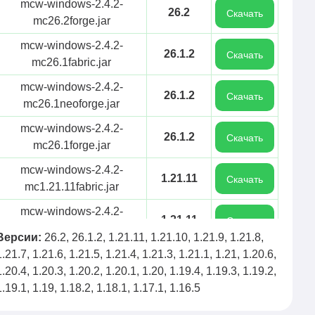
mcw-windows-2.4.2-
26.2
Скачать
mc26.2forge.jar
mcw-windows-2.4.2-
26.1.2
Скачать
mc26.1fabric.jar
mcw-windows-2.4.2-
26.1.2
Скачать
mc26.1neoforge.jar
mcw-windows-2.4.2-
26.1.2
Скачать
mc26.1forge.jar
mcw-windows-2.4.2-
1.21.11
Скачать
mc1.21.11fabric.jar
mcw-windows-2.4.2-
1.21.11
Скачать
mc1.21.11forge.jar
Версии:
26.2, 26.1.2, 1.21.11, 1.21.10, 1.21.9, 1.21.8,
mcw-windows-2.4.2-
1.21.7, 1.21.6, 1.21.5, 1.21.4, 1.21.3, 1.21.1, 1.21, 1.20.6,
1.21.11
Скачать
mc1.21.11neoforge.jar
1.20.4, 1.20.3, 1.20.2, 1.20.1, 1.20, 1.19.4, 1.19.3, 1.19.2,
1.19.1, 1.19, 1.18.2, 1.18.1, 1.17.1, 1.16.5
mcw-mcwwindows-2.4.2-
1.21.10
Скачать
mc1.21.10fabric.jar