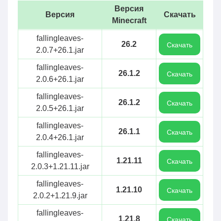
Версия
Версия
Скачать
Minecraft
fallingleaves-
26.2
Скачать
2.0.7+26.1.jar
fallingleaves-
26.1.2
Скачать
2.0.6+26.1.jar
fallingleaves-
26.1.2
Скачать
2.0.5+26.1.jar
fallingleaves-
26.1.1
Скачать
2.0.4+26.1.jar
fallingleaves-
1.21.11
Скачать
2.0.3+1.21.11.jar
fallingleaves-
1.21.10
Скачать
2.0.2+1.21.9.jar
fallingleaves-
1.21.8
Скачать