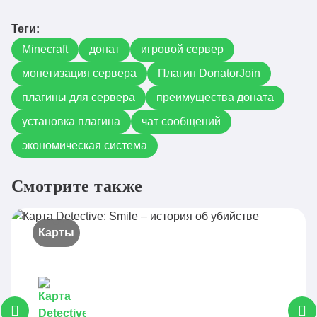
Теги:
Minecraft
донат
игровой сервер
монетизация сервера
Плагин DonatorJoin
плагины для сервера
преимущества доната
установка плагина
чат сообщений
экономическая система
Смотрите также
Карты