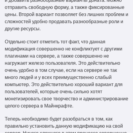
и добавить разнообразные варианты доната. Можно
отправить свободную форму, а также фиксированные
цены. Второй вариант позволяет без лишних проблем и
сложностей удобно продавать разнообразные роли и
другие ресурсы.
Отдельно стоит отметить тот факт, что данная
модификация совершенно не конфликтует с другими
плагинами на сервере, а также совершенно не
нагружает железо пользователя. Это действительно
очень удобно в том случае, если на сервере не так
много людей и у всех преимущественно слабый
компьютер. Это действительно хороший вариант для
пользователей, которые очень сильно хотят
монетизировать свое творчество и администрирование
целого сервера в Майнкрафте.
Теперь необходимо будет разобраться в том, как
правильно установить данную модификацию на свой