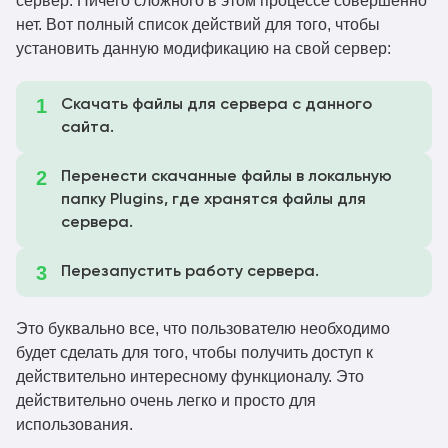
сервер. Ничего сложного в этом процессе совершенно
нет. Вот полный список действий для того, чтобы
установить данную модификацию на свой сервер:
Скачать файлы для сервера с данного
сайта.
Перенести скачанные файлы в локальную
папку Plugins, где хранятся файлы для
сервера.
Перезапустить работу сервера.
Это буквально все, что пользователю необходимо
будет сделать для того, чтобы получить доступ к
действительно интересному функционалу. Это
действительно очень легко и просто для
использования.