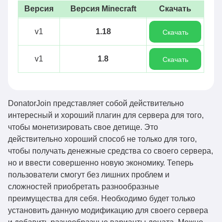
Версия
Версия Minecraft
Скачать
v1
1.18
Скачать
v1
1.8
Скачать
DonatorJoin представляет собой действительно
интересный и хороший плагин для сервера для того,
чтобы монетизировать свое детище. Это
действительно хороший способ не только для того,
чтобы получать денежные средства со своего сервера,
но и ввести совершенно новую экономику. Теперь
пользователи смогут без лишних проблем и
сложностей приобретать разнообразные
преимущества для себя. Необходимо будет только
установить данную модификацию для своего сервера