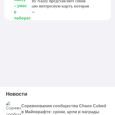
Laboratory by Nazzy представляет собой
действительно интересную карту, которая
отправляет...
Новости
Соревнования сообщества Chaos Cubed
в Майнкрафте: сроки, цели и награды