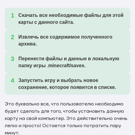
Скачать все необходимые файлы для этой
карты с данного сайта.
Извлечь все содержимое полученного
архива.
Перенести файлы и данные в локальную
папку игры .minecraft/saves.
Запустить игру и выбрать новое
сохранение, которое появится в списке.
Это буквально все, что пользователю необходимо
будет сделать для того, чтобы установить данную
карту на свой компьютер. Это действительно очень
легко и просто! Остается только потратить пару
минут.