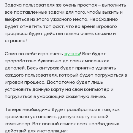
Задача пользователя же очень простая – выполнить
все поставленные задачи для того, чтобы выжить и
выбраться из этого ужасного места. Необходимо
будет отметить тот факт, что во время игрового
процесса будет действительно очень сложно и
страшно!
Сама по себе игра очень
жуткая
! Все будет
проработано буквально до самых маленьких
деталей. Весь антураж будет приятно удивлять
каждого пользователя, который будет погружаться в
игровой процесс. Достаточно будет лишь
установить данную карту на свой компьютер и
погрузиться в ужасающий сюжетную линию.
Теперь необходимо будет разобраться в том, как
правильно установить данную карту на свой
компьютер. Вот полный список всех необходимых
действий для инсталляции: