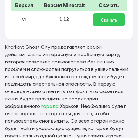
Версия
Версия Minecraft
Скачать
1.12
v1
Скачать
Kharkov: Ghost City представляет собой
действительно интересную и необычную карту,
которая позволяет пользователю без лишних
проблем и сложностей погрузиться в удивительный
игровой мир, где буквально на каждом шагу будет
поджидать смертельная опасность. В первую
очередь нужно отметить тот факт, что сюжетная
линия будет проходить на территории
заброшенного
города
Харьков. Необходимо будет
очень хорошо постараться для того, чтобы
пользователь смог выжить. Со всех сторон можно
будет найти ужасающих существ, которые будут
гореть только одной целью – уничтожить игрока.