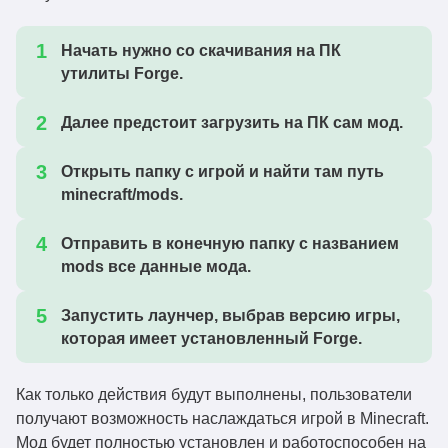
Начать нужно со скачивания на ПК
утилиты Forge.
Далее предстоит загрузить на ПК сам мод.
Открыть папку с игрой и найти там путь
minecraft/mods.
Отправить в конечную папку с названием
mods все данные мода.
Запустить лаунчер, выбрав версию игры,
которая имеет установленный Forge.
Как только действия будут выполнены, пользователи
получают возможность наслаждаться игрой в Minecraft.
Мод будет полностью установлен и работоспособен на