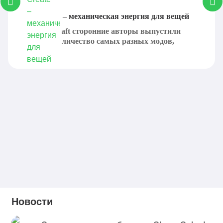
Мод Create – механическая энергия для вещей
Для Minecraft сторонние авторы выпустили
большое количество самых разных модов,
которые...
Новости