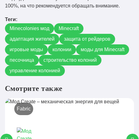
100%, на что рекомендуется обращать внимание.
Теги:
Minecolonies мод
Minecraft
адаптация жителей
защита от рейдеров
игровые моды
колонии
моды для Minecraft
песочница
строительство колоний
управление колонией
Смотрите также
Fabric