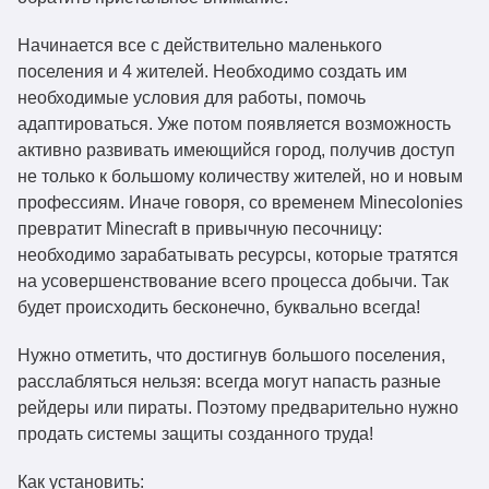
Начинается все с действительно маленького
поселения и 4 жителей. Необходимо создать им
необходимые условия для работы, помочь
адаптироваться. Уже потом появляется возможность
активно развивать имеющийся город, получив доступ
не только к большому количеству жителей, но и новым
профессиям. Иначе говоря, со временем Minecolonies
превратит Minecraft в привычную песочницу:
необходимо зарабатывать ресурсы, которые тратятся
на усовершенствование всего процесса добычи. Так
будет происходить бесконечно, буквально всегда!
Нужно отметить, что достигнув большого поселения,
расслабляться нельзя: всегда могут напасть разные
рейдеры или пираты. Поэтому предварительно нужно
продать системы защиты созданного труда!
Как установить: