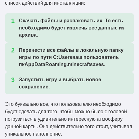
список действий для инсталляции:
Скачать файлы и распаковать их. То есть
необходимо будет извлечь все данные из
архива.
Перенести все файлы в локальную папку
игры по пути C:Usersваш пользователь
пкAppDataRoaming.minecraftsaves.
Запустить игру и выбрать новое
сохранение.
Это буквально все, что пользователю необходимо
будет сделать для того, чтобы можно было с головой
погрузиться в удивительно интересную атмосферу
данной карты. Она действительно того стоит, учитывая
уникальное наполнение.