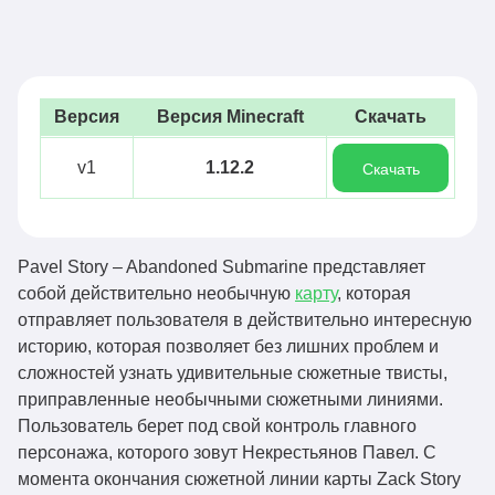
Версия
Версия Minecraft
Скачать
v1
1.12.2
Скачать
Pavel Story – Abandoned Submarine представляет
собой действительно необычную
карту
, которая
отправляет пользователя в действительно интересную
историю, которая позволяет без лишних проблем и
сложностей узнать удивительные сюжетные твисты,
приправленные необычными сюжетными линиями.
Пользователь берет под свой контроль главного
персонажа, которого зовут Некрестьянов Павел. С
момента окончания сюжетной линии карты Zack Story