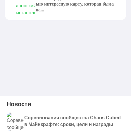
действительно интересную карту, которая была
представлена...
Новости
Соревнования сообщества Chaos Cubed
в Майнкрафте: сроки, цели и награды