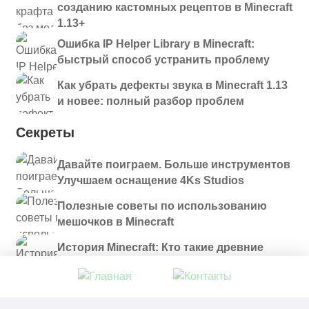
созданию кастомных рецептов в Minecraft
1.13+
Ошибка IP Helper Library в Minecraft:
быстрый способ устранить проблему
Как убрать дефекты звука в Minecraft 1.13
и новее: полный разбор проблем
Секреты
Давайте поиграем. Больше инструментов
Улучшаем оснащение 4Ks Studios
Полезные советы по использованию
мешочков в Minecraft
История Minecraft: Кто такие древние
строители и куда они пропали?