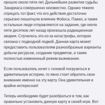
прошло около пяти лет. Дальнейшее развитие судьбы
Закариаса совершенно неизвестно. Однако тяжело
отрицать тот факт, что его действия достаточно
серьезно пошатнули влияние Фобоса. Павел, а также
остальные люди отправляются на задание, где около
пяти десятков лет назад произошла радиационная
авария. Случилось это из-за катастрофы, которая
связана с подводной лодкой. Данная карта может
предоставить пользователям разнообразные варианты
добычи ресурсов, создание предметов, а также
полностью измененный режим выживания.
Если пользователь хочет с головой погрузиться в
удивительную историю, то явно стоит обратить свое
внимание именно на эту карту. Она удивительная и
крайне интересная!
Теперь необходимо будет разобраться в том, как
правильно установить данную карту в своей игре. Вот