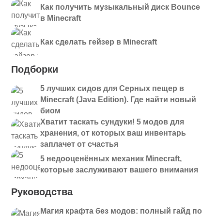
Как получить музыкальный диск Bounce
в Minecraft
Как сделать гейзер в Minecraft
Подборки
5 лучших сидов для Серных пещер в
Minecraft (Java Edition). Где найти новый
биом
Хватит таскать сундуки! 5 модов для
хранения, от которых ваш инвентарь
заплачет от счастья
5 недооценённых механик Minecraft,
которые заслуживают вашего внимания
Руководства
Магия крафта без модов: полный гайд по