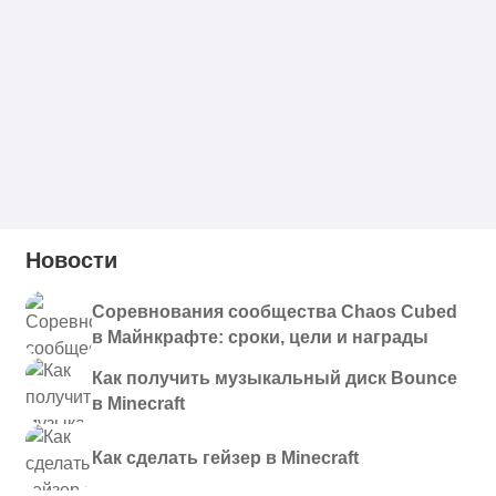
Новости
Соревнования сообщества Chaos Cubed
в Майнкрафте: сроки, цели и награды
Как получить музыкальный диск Bounce
в Minecraft
Как сделать гейзер в Minecraft