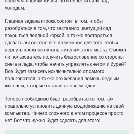
новым условиям жизни, но и обрести силу над
холодом.
Главная задача игрока состоит в том, чтобы
разобраться в том, что заставило цветущий сад
покрыться ледяной коркой, а также постараться
сделать абсолютно все возможное для того, чтобы
вернуть прежнюю жизнь жителям этого места. Сможет
ли пользователь получить благословение со стороны
снега и льда, чтобы начать управлять снегом и бурей?
Все будет зависеть исключительно от самого
пользователя, а также его желания помочь бедным
жителям, которые остались совсем одни.
Теперь необходимо будет разобраться в том, как
правильно установить данную модификацию на свой
компьютер. Ничего сложного в этом процессе просто
нет. Вот что нужно будет сделать для этого: