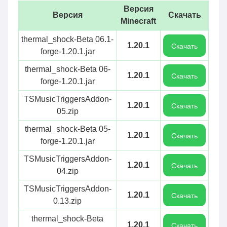
Версия
Версия
Скачать
Minecraft
thermal_shock-Beta 06.1-
1.20.1
Скачать
forge-1.20.1.jar
thermal_shock-Beta 06-
1.20.1
Скачать
forge-1.20.1.jar
TSMusicTriggersAddon-
1.20.1
Скачать
05.zip
thermal_shock-Beta 05-
1.20.1
Скачать
forge-1.20.1.jar
TSMusicTriggersAddon-
1.20.1
Скачать
04.zip
TSMusicTriggersAddon-
1.20.1
Скачать
0.13.zip
thermal_shock-Beta
1.20.1
Скачать