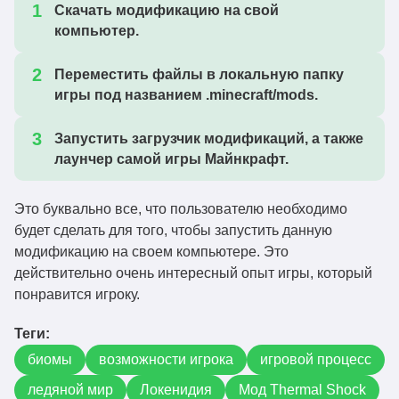
Скачать модификацию на свой
компьютер.
Переместить файлы в локальную папку
игры под названием .minecraft/mods.
Запустить загрузчик модификаций, а также
лаунчер самой игры Майнкрафт.
Это буквально все, что пользователю необходимо
будет сделать для того, чтобы запустить данную
модификацию на своем компьютере. Это
действительно очень интересный опыт игры, который
понравится игроку.
Теги:
биомы
возможности игрока
игровой процесс
ледяной мир
Локенидия
Мод Thermal Shock