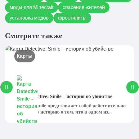
моды для Minecraft
спасение жителей
установка модов
фростилиты
Смотрите также
Карты
Карта Detective: Smile – история об убийстве
Detective: Smile представляет собой действительно
интересную историю о том, что в одном из...