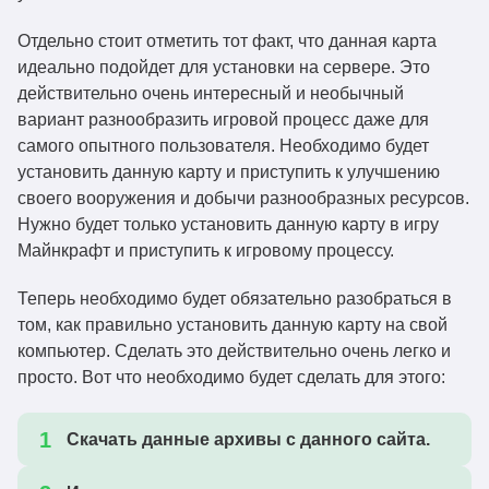
Отдельно стоит отметить тот факт, что данная карта
идеально подойдет для установки на сервере. Это
действительно очень интересный и необычный
вариант разнообразить игровой процесс даже для
самого опытного пользователя. Необходимо будет
установить данную карту и приступить к улучшению
своего вооружения и добычи разнообразных ресурсов.
Нужно будет только установить данную карту в игру
Майнкрафт и приступить к игровому процессу.
Теперь необходимо будет обязательно разобраться в
том, как правильно установить данную карту на свой
компьютер. Сделать это действительно очень легко и
просто. Вот что необходимо будет сделать для этого:
Скачать данные архивы с данного сайта.