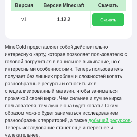
Версия
Версия Minecraft
Скачать
v1
1.12.2
Скачать
MineGold представляет собой действительно
интересную карту, которая позволяет пользователю с
головой погрузиться в ванильное выживание, но с
интересными особенностями. Теперь пользователь
получает без лишних проблем и сложностей копать
разнообразные ресурсы и относить их в
специализированный магазин, чтобы заниматься
прокачкой своей кирки. Чем сильнее и лучше кирка
пользователя, тем лучше она будет копать! Таким
образом можно будет заниматься исследованием
разнообразных территорий, а также
добычей ресурсов
.
Теперь исследование станет еще интереснее и
увлекательнее.