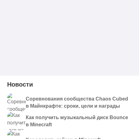
Новости
Соревнования сообщества Chaos Cubed
в Майнкрафте: сроки, цели и награды
Как получить музыкальный диск Bounce
в Minecraft