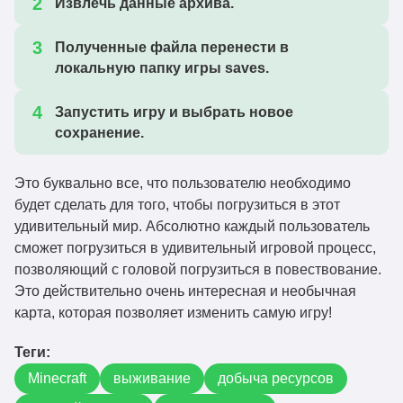
Извлечь данные архива.
Полученные файла перенести в
локальную папку игры saves.
Запустить игру и выбрать новое
сохранение.
Это буквально все, что пользователю необходимо
будет сделать для того, чтобы погрузиться в этот
удивительный мир. Абсолютно каждый пользователь
сможет погрузиться в удивительный игровой процесс,
позволяющий с головой погрузиться в повествование.
Это действительно очень интересная и необычная
карта, которая позволяет изменить самую игру!
Теги:
Minecraft
выживание
добыча ресурсов