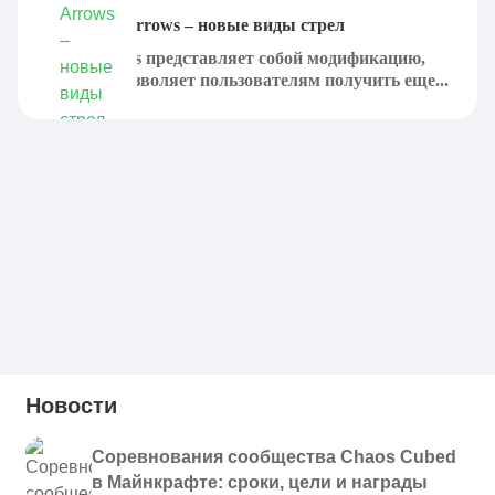
Мод Xtra Arrows – новые виды стрел
Xtra Arrows представляет собой модификацию,
которая позволяет пользователям получить еще...
Новости
Соревнования сообщества Chaos Cubed
в Майнкрафте: сроки, цели и награды