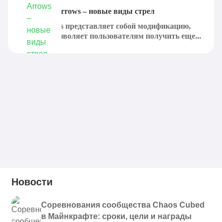
Мод Xtra Arrows – новые виды стрел
Xtra Arrows представляет собой модификацию,
которая позволяет пользователям получить еще...
Новости
Соревнования сообщества Chaos Cubed
в Майнкрафте: сроки, цели и награды