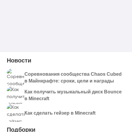
Новости
Соревнования сообщества Chaos Cubed
в Майнкрафте: сроки, цели и награды
Как получить музыкальный диск Bounce
в Minecraft
Как сделать гейзер в Minecraft
Подборки