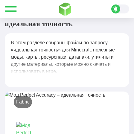
Все для Minecraft
идеальная точность
идеальная точность
В этом разделе собраны файлы по запросу
«идеальная точность» для Minecraft: полезные
моды, карты, ресурспаки, датапаки, утилиты и
другие материалы, которые можно скачать и
использовать в игре.
Fabric