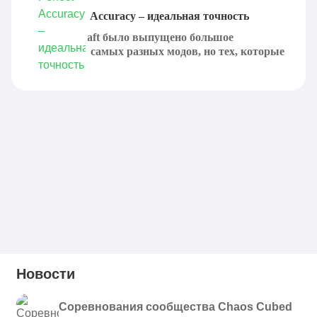
Мод Perfect Accuracy – идеальная точность
Для Minecraft было выпущено большое
количество самых разных модов, но тех, которые
способны...
Новости
Соревнования сообщества Chaos Cubed