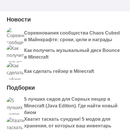
Новости
Соревнования сообщества Chaos Cubed
в Майнкрафте: сроки, цели и награды
Как получить музыкальный диск Bounce
в Minecraft
Как сделать гейзер в Minecraft
Подборки
5 лучших сидов для Серных пещер в
Minecraft (Java Edition). Где найти новый
биом
Хватит таскать сундуки! 5 модов для
хранения, от которых ваш инвентарь