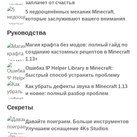
заплачет от счастья
5 недооценённых механик Minecraft,
которые заслуживают вашего внимания
Руководства
Магия крафта без модов: полный гайд по
созданию кастомных рецептов в Minecraft
1.13+
Ошибка IP Helper Library в Minecraft:
быстрый способ устранить проблему
Как убрать дефекты звука в Minecraft 1.13
и новее: полный разбор проблем
Секреты
Давайте поиграем. Больше инструментов
Улучшаем оснащение 4Ks Studios