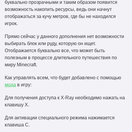
буквально прозрачными и таким образом появится
возможность накопить ресурсы, ведь они начнут
отображаться за кучу метров, где бы не находился
игрок.
Прямо сейчас у данного дополнения нет возможности
выбирать блок или руду, которую он ищет.
Отображается буквально все, что может быть
полезным в процессе длительного путешествия по
миру Minecraft.
Как управлять всем, что будет добавлено с помощью
мода
в игру:
Для получения доступа к X-Ray необходимо нажать на
клавишу X.
Для активации специального режима нажимается
клавиша C.