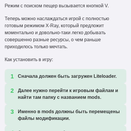
Режим с поиском пещер вызывается кнопкой V.
Теперь можно наслаждаться игрой с полностью
готовым режимом X-Ray, который предложит
моментально и довольно-таки легко добывать
совершенно разные ресурсы, о чем раньше
приходилось только мечтать.
Как установить в игру:
Сначала должен быть загружен Liteloader.
Далее нужно перейти к игровым файлам и
найти там папку с названием mods.
Именно в mods должны быть перемещены
файлы модификации.