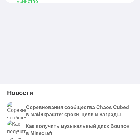
Новости
Соревнования сообщества Chaos Cubed
в Майнкрафте: сроки, цели и награды
Как получить музыкальный диск Bounce
в Minecraft