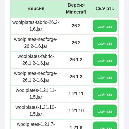
Версия
Версия
Скачать
Minecraft
woolplates-fabric-26.2-
26.2
Скачать
1.6.jar
woolplates-neoforge-
26.2
Скачать
26.2-1.6.jar
woolplates-fabric-
26.1.2
Скачать
26.1.2-1.6.jar
woolplates-neoforge-
26.1.2
Скачать
26.1.2-1.6.jar
woolplates-1.21.11-
1.21.11
Скачать
1.5.jar
woolplates-1.21.10-
1.21.10
Скачать
1.5.jar
woolplates-1.21.7-
1.21.8
Скачать