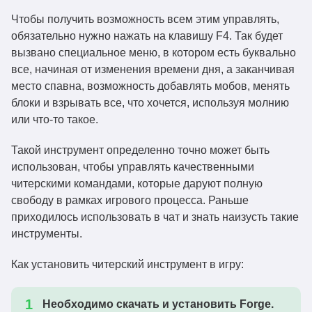
Чтобы получить возможность всем этим управлять,
обязательно нужно нажать на клавишу F4. Так будет
вызвано специальное меню, в котором есть буквально
все, начиная от изменения времени дня, а заканчивая
место спавна, возможность добавлять мобов, менять
блоки и взрывать все, что хочется, используя молнию
или что-то такое.
Такой инструмент определенно точно может быть
использован, чтобы управлять качественными
читерскими командами, которые даруют полную
свободу в рамках игрового процесса. Раньше
приходилось использовать в чат и знать наизусть такие
инструменты.
Как установить читерский инструмент в игру:
Необходимо скачать и установить Forge.