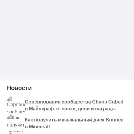
Новости
Соревнования сообщества Chaos Cubed
в Майнкрафте: сроки, цели и награды
Как получить музыкальный диск Bounce
в Minecraft