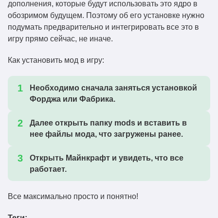
дополнения, которые будут использовать это ядро в
обозримом будущем. Поэтому об его установке нужно
подумать предварительно и интегрировать все это в
игру прямо сейчас, не иначе.
Как установить мод в игру:
Необходимо сначала заняться установкой
Форджа или Фабрика.
Далее открыть папку mods и вставить в
нее файлы мода, что загружены ранее.
Открыть Майнкрафт и увидеть, что все
работает.
Все максимально просто и понятно!
Теги: