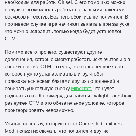
необходим для работы Chisel. С его помощью можно
получить возможность работать с разными пакетами
ресурсов и текстур. Без него обойтись не получится. В
противном случае игра начинает вылетать при запуске,
что можно исправить только когда будет установлен
CTM.
Помимо всего прочего, существуют другие
дополнения, которые смогут работать исключительно в
совокупности с CTM. То есть, это полноценное ядро,
которое нужно устанавливать в игру, чтобы
пользоваться всеми благами других дополнений и
собирать уникальную сборку
Minecraft
, что будет
радовать глаз. К примеру, для работы Twilight Forest как
раз нужен CTM и это обязательное условие, которое
проигнорировать невозможно.
Учитывая пользу, которую несет Connected Textures
Mod, нельзя исключать, что появятся и другие