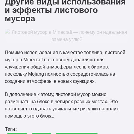
Другие виды использования
и эффекты листового
мусора
Помимо использования в качестве топлива, листовой
мусор в Minecraft в основном добавляют для
улучшения общей атмосферы лесных биомов,
поскольку Mojang полностью сосредоточилась на
создании атмосферы в новых функциях.
В дополнение к этому, листовой мусор можно
размещать на блоке в четырех разных местах. Это
позволяет создавать уникальные рисунки на полу с
помощью этого блока.
Теги: