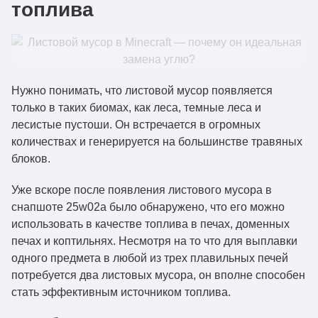
топлива
Нужно понимать, что листовой мусор появляется
только в таких биомах, как леса, темные леса и
лесистые пустоши. Он встречается в огромных
количествах и генерируется на большинстве травяных
блоков.
Уже вскоре после появления листового мусора в
снапшоте 25w02a было обнаружено, что его можно
использовать в качестве топлива в печах, доменных
печах и коптильнях. Несмотря на то что для выплавки
одного предмета в любой из трех плавильных печей
потребуется два листовых мусора, он вполне способен
стать эффективным источником топлива.