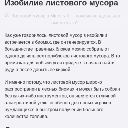
Изобилие листового мусора
Как уже говорилось, листовой мусор в изобилии
встречается в биомах, где он генерируется. В
большинстве травяных блоков можно собрать от
одного до четырех полублоков листового мусора. В то
время как для добычи угля придется сначала найти
руду, а после добыть ее киркой.
И именно потому, что листовой мусор широко
распространен в лесных биомах и может быть собран
без каких-либо инструментов, он является отличной
альтернативой углю, особенно для новых игроков,
нуждающихся в быстром получении большого
количества топлива.