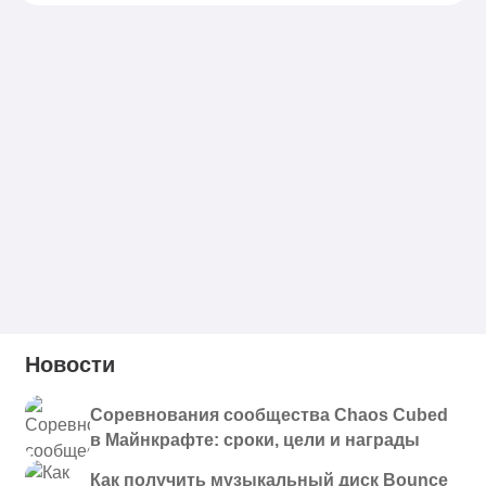
Новости
Соревнования сообщества Chaos Cubed
в Майнкрафте: сроки, цели и награды
Как получить музыкальный диск Bounce