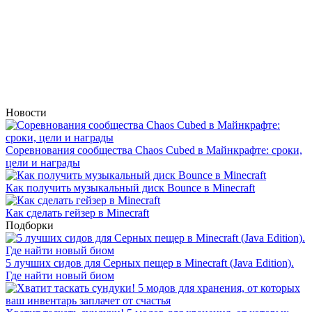
Новости
Соревнования сообщества Chaos Cubed в Майнкрафте: сроки,
цели и награды
Как получить музыкальный диск Bounce в Minecraft
Как сделать гейзер в Minecraft
Подборки
5 лучших сидов для Серных пещер в Minecraft (Java Edition).
Где найти новый биом