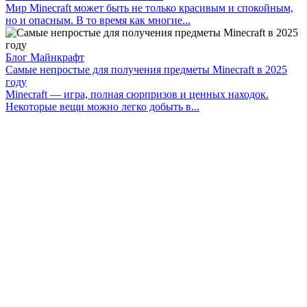
Мир Minecraft может быть не только красивым и спокойным,
но и опасным. В то время как многие...
Блог Майнкрафт
Самые непростые для получения предметы Minecraft в 2025
году
Minecraft — игра, полная сюрпризов и ценных находок.
Некоторые вещи можно легко добыть в...