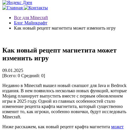
Все для Minecraft
Блог Майнкрафт
Как новый рецепт магнетита может изменить игру
Как новый рецепт магнетита может
изменить игру
09.01.2025
[Всего:
0
Средний:
0
]
Недавно в Minecraft вышел новый снапшот для Java и Bedrock
издания. В нем появилось несколько новых функций, которые
Mojang планирует выпустить вместе с первым обновлением
игры в 2025 году. Одной из главных особенностей стало
изменение рецепта крафта магнетита, который существенно
изменит то, как игроки, особенно новички, будут исследовать
Minecraft.
Ниже расскажем, как новый рецепт крафта магнетита
может