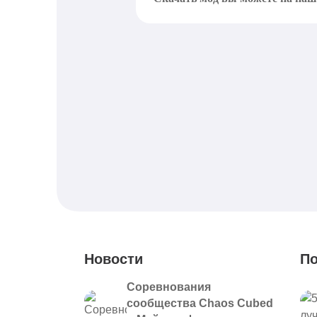
Новости
По
Соревнования
сообщества Chaos Cubed