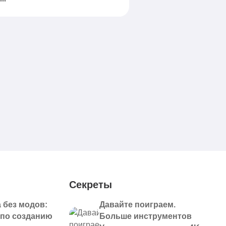
Секреты
 без модов:
Давайте поиграем.
 по созданию
Больше инструментов