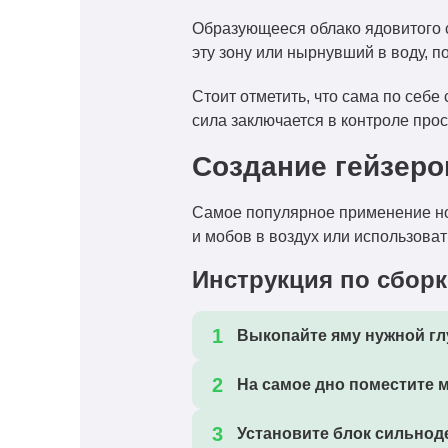
Образующееся облако ядовитого с
эту зону или нырнувший в воду, 
Стоит отметить, что сама по себе
сила заключается в контроле про
Создание гейзеро
Самое популярное применение нов
и мобов в воздух или использоват
Инструкция по сборк
Выкопайте яму нужной гл
На самое дно поместите 
Установите блок
сильнод