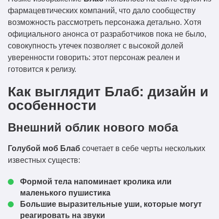
фармацевтических компаний, что дало сообществу
возможность рассмотреть персонажа детально. Хотя
официального анонса от разработчиков пока не было,
совокупность утечек позволяет с высокой долей
уверенности говорить: этот персонаж реален и
готовится к релизу.
Как выглядит Блаб: дизайн и
особенности
Внешний облик нового моба
Голубой моб Блаб
сочетает в себе черты нескольких
известных существ:
Формой тела напоминает кролика или
маленького пушистика
Большие выразительные уши, которые могут
реагировать на звуки