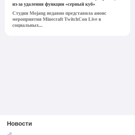
из-за удаления функции «серный куб»
Студия Mojang недавно представила анонс
мероприятия Minecraft TwitchCon Live в
социальных...
Новости