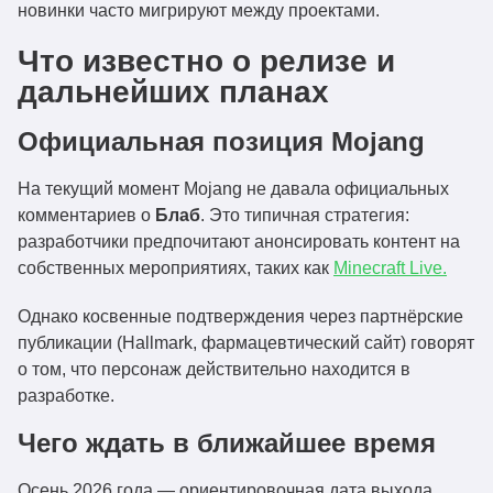
новинки часто мигрируют между проектами.
Что известно о релизе и
дальнейших планах
Официальная позиция Mojang
На текущий момент Mojang не давала официальных
комментариев о
Блаб
. Это типичная стратегия:
разработчики предпочитают анонсировать контент на
собственных мероприятиях, таких как
Minecraft Live.
Однако косвенные подтверждения через партнёрские
публикации (Hallmark, фармацевтический сайт) говорят
о том, что персонаж действительно находится в
разработке.
Чего ждать в ближайшее время
Осень 2026 года — ориентировочная дата выхода