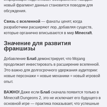
новый фрагмент данных становится поводом для
обсуждения.
Связь с вселенной
— фанаты ценят, когда
разработчики расширяют лор, добавляя существ,
которые органично вписываются в мир
Minecraft
.
Значение для развития
франшизы
Добавление
Блаб
демонстрирует, что Mojang
продолжает инвестировать в расширение вселенной.
Это важно для долгосрочного удержания аудитории:
новые персонажи = новые механики = новый игровой
опыт.
ВАЖНО!
Даже если
Блаб
сначала появится только в
Minecraft Dungeons 2, это не исключает его будущего в
основной игре — практика показывает, что успешные