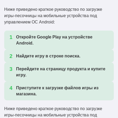
Ниже приведено краткое руководство по загрузке
игры-песочницы на мобильные устройства под
управлением ОС Android:
Откройте Google Play на устройстве
Android.
Найдите игру в строке поиска.
Перейдите на страницу продукта и купите
игру.
Приступите к загрузке файлов игры из
магазина.
Ниже приведено краткое руководство по загрузке
игры-песочницы на мобильные устройства под