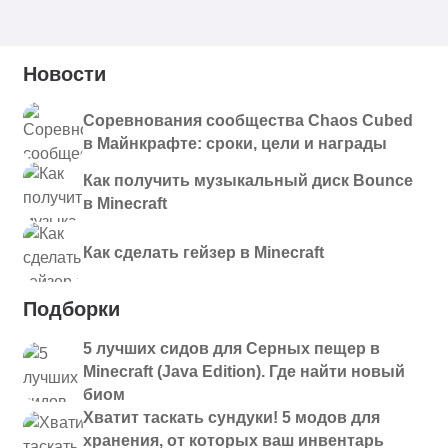
Новости
Соревнования сообщества Chaos Cubed
в Майнкрафте: сроки, цели и награды
Как получить музыкальный диск Bounce
в Minecraft
Как сделать гейзер в Minecraft
Подборки
5 лучших сидов для Серных пещер в
Minecraft (Java Edition). Где найти новый
биом
Хватит таскать сундуки! 5 модов для
хранения, от которых ваш инвентарь