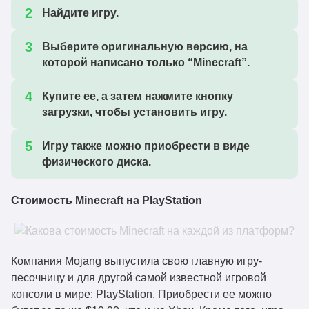
Найдите игру.
Выберите оригинальную версию, на
которой написано только “Minecraft”.
Купите ее, а затем нажмите кнопку
загрузки, чтобы установить игру.
Игру также можно приобрести в виде
физического диска.
Стоимость Minecraft на PlayStation
Компания Mojang выпустила свою главную игру-
песочницу и для другой самой известной игровой
консоли в мире: PlayStation. Приобрести ее можно