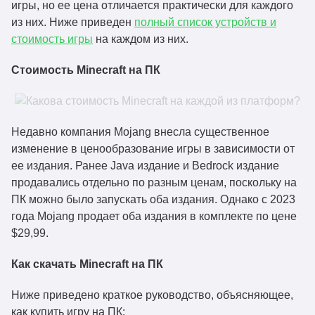
игры, но ее цена отличается практически для каждого
из них. Ниже приведен
полный список устройств и
стоимость игры
на каждом из них.
Стоимость Minecraft на ПК
Недавно компания Mojang внесла существенное
изменение в ценообразование игры в зависимости от
ее издания. Ранее Java издание и Bedrock издание
продавались отдельно по разным ценам, поскольку на
ПК можно было запускать оба издания. Однако с 2023
года Mojang продает оба издания в комплекте по цене
$29,99.
Как скачать Minecraft на ПК
Ниже приведено краткое руководство, объясняющее,
как купить игру на ПК: