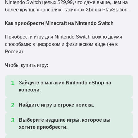
Nintendo Switch целых $29,99, что даже выше, чем на
более крупных консолях, таких как Xbox и PlayStation.
Как приобрести Minecraft на Nintendo Switch
Приобрести игру для Nintendo Switch можно двумя
способами: в цифровом и физическом виде (не в
России).
Чтобы купить игру:
Зайдите в магазин Nintendo eShop на
консоли.
Найдите игру в строке поиска.
Выберите издание игры, которое вы
хотите приобрести.