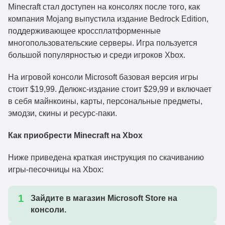
Minecraft стал доступен на консолях после того, как
компания Mojang выпустила издание Bedrock Edition,
поддерживающее кроссплатформенные
многопользовательские серверы. Игра пользуется
большой популярностью и среди игроков Xbox.
На игровой консоли Microsoft базовая версия игры
стоит $19,99. Делюкс-издание стоит $29,99 и включает
в себя майнкоины, карты, персональные предметы,
эмодзи, скины и ресурс-паки.
Как приобрести Minecraft на Xbox
Ниже приведена краткая инструкция по скачиванию
игры-песочницы на Xbox:
Зайдите в магазин Microsoft Store на
консоли.