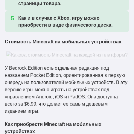
страницы товара.
Как и в случае с Xbox, игру можно
приобрести в виде физического диска.
Стоимость Minecraft на мобильных устройствах
У Bedrock Edition есть отдельная редакция под
названием Pocket Edition, ориентированная в первую
очередь на пользователей мобильных устройств. В эту
версию игры можно играть на устройствах под
управлением Android, iOS и iPadOS. Она доступна
всего за $6,99, что делает ее самым дешевым
изданием игры.
Как приобрести Minecraft на мобильных
устройствах