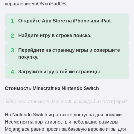
управлением iOS и iPadOS:
Откройте App Store на iPhone или iPad.
Найдите игру в строке поиска.
Перейдите на страницу игры и совершите
покупку.
Загрузите игру с той же страницы.
Стоимость Minecraft на Nintendo Switch
На Nintendo Switch игра также доступна для покупки.
Несмотря на портативность и небольшие размеры,
Mojang все равно просит за базовую версию игры для