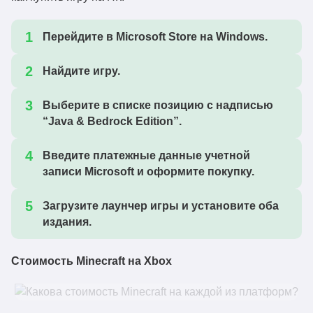
Перейдите в Microsoft Store на Windows.
Найдите игру.
Выберите в списке позицию с надписью
“Java & Bedrock Edition”.
Введите платежные данные учетной
записи Microsoft и оформите покупку.
Загрузите лаунчер игры и установите оба
издания.
Стоимость Minecraft на Xbox