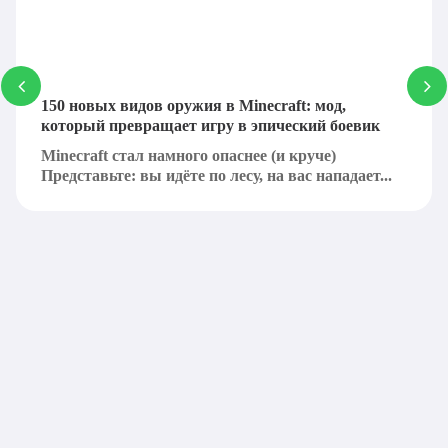
150 новых видов оружия в Minecraft: мод,
который превращает игру в эпический боевик
Minecraft стал намного опаснее (и круче)
Представьте: вы идёте по лесу, на вас нападает...