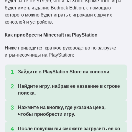
будет за те же $19,99, что и на Xbox. Кроме того, игра
будет иметь издание Bedrock Edition, с помощью
которого можно будет играть с игроками с других
консолей и устройств.
Как приобрести Minecraft на PlayStation
Ниже приводится краткое руководство по загрузке
игры-песочницы на PlayStation:
Зайдите в PlayStation Store на консоли.
Найдите игру, набрав ее название в строке
поиска.
Нажмите на кнопку, где указана цена,
чтобы приобрести игру.
После покупки вы сможете загрузить ее со