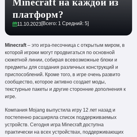
Minecraft на каждой из
платформ?
[Всего:
1
Средний:
5
]
11.10.2023
Minecraft
– это игра-песочница с открытым миром, в
которой игроки могут продвигаться по основной
сюжетной линии, собирая всевозможные блоки и
предметы для создания различных конструкций и
приспособлений. Кроме того, в игре очень развито
сообщество, которое активно создает моды,
текстурные пакеты и другие сторонние дополнения к
игре.
Компания Mojang выпустила игру 12 лет назад и
постепенно расширяла список поддерживаемых
устройств. Сегодня игра Minecraft доступна
практически на всех устройствах, поддерживающих