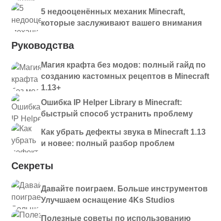
5 недооценённых механик Minecraft,
которые заслуживают вашего внимания
Руководства
Магия крафта без модов: полный гайд по
созданию кастомных рецептов в Minecraft
1.13+
Ошибка IP Helper Library в Minecraft:
быстрый способ устранить проблему
Как убрать дефекты звука в Minecraft 1.13
и новее: полный разбор проблем
Секреты
Давайте поиграем. Больше инструментов
Улучшаем оснащение 4Ks Studios
Полезные советы по использованию