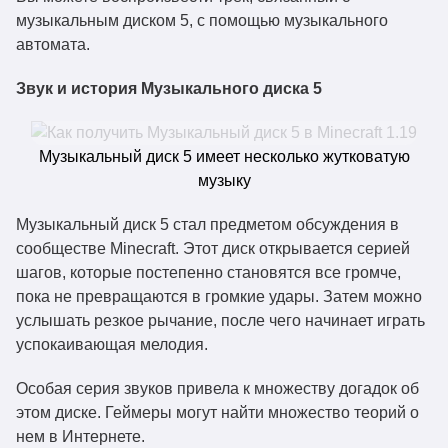
музыкальным диском 5, с помощью музыкального
автомата.
Звук и история Музыкального диска 5
Музыкальный диск 5 имеет несколько жутковатую
музыку
Музыкальный диск 5 стал предметом обсуждения в
сообществе Minecraft. Этот диск открывается серией
шагов, которые постепенно становятся все громче,
пока не превращаются в громкие удары. Затем можно
услышать резкое рычание, после чего начинает играть
успокаивающая мелодия.
Особая серия звуков привела к множеству догадок об
этом диске. Геймеры могут найти множество теорий о
нем в Интернете.