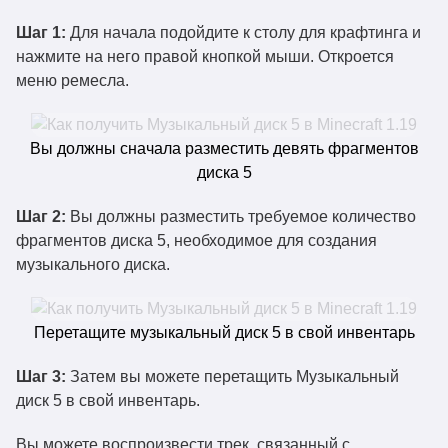
Шаг 1:
Для начала подойдите к столу для крафтинга и
нажмите на него правой кнопкой мыши. Откроется
меню ремесла.
Вы должны сначала разместить девять фрагментов
диска 5
Шаг 2:
Вы должны разместить требуемое количество
фрагментов диска 5, необходимое для создания
музыкального диска.
Перетащите музыкальный диск 5 в свой инвентарь
Шаг 3:
Затем вы можете перетащить Музыкальный
диск 5 в свой инвентарь.
Вы можете воспроизвести трек, связанный с