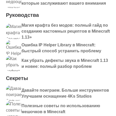
которые заслуживают вашего внимания
Руководства
Магия крафта без модов: полный гайд по
созданию кастомных рецептов в Minecraft
1.13+
Ошибка IP Helper Library в Minecraft:
быстрый способ устранить проблему
Как убрать дефекты звука в Minecraft 1.13
и новее: полный разбор проблем
Секреты
Давайте поиграем. Больше инструментов
Улучшаем оснащение 4Ks Studios
Полезные советы по использованию
мешочков в Minecraft