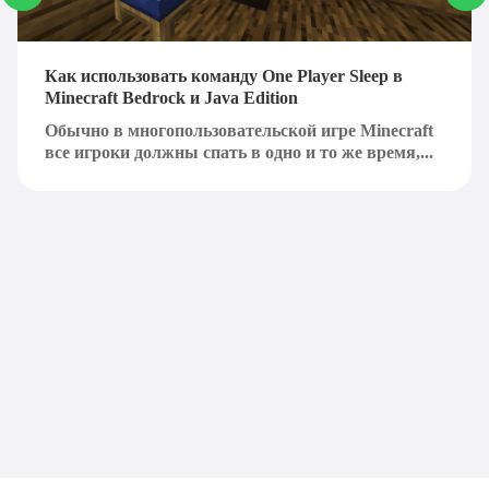
Как использовать команду One Player Sleep в
Minecraft Bedrock и Java Edition
Обычно в многопользовательской игре Minecraft
все игроки должны спать в одно и то же время,...