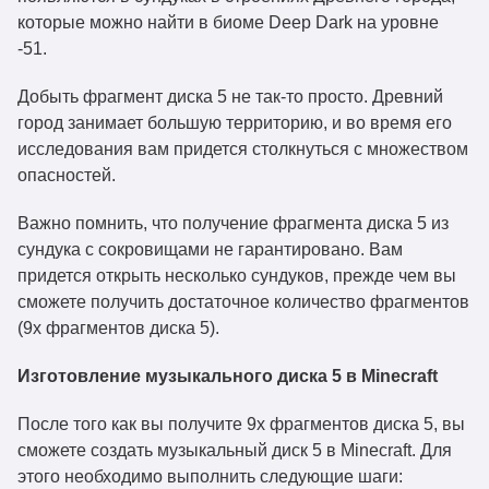
которые можно найти в биоме Deep Dark на уровне
-51.
Добыть фрагмент диска 5 не так-то просто. Древний
город занимает большую территорию, и во время его
исследования вам придется столкнуться с множеством
опасностей.
Важно помнить, что получение фрагмента диска 5 из
сундука с сокровищами не гарантировано. Вам
придется открыть несколько сундуков, прежде чем вы
сможете получить достаточное количество фрагментов
(9x фрагментов диска 5).
Изготовление музыкального диска 5 в Minecraft
После того как вы получите 9x фрагментов диска 5, вы
сможете создать музыкальный диск 5 в Minecraft. Для
этого необходимо выполнить следующие шаги: