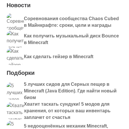
Новости
Соревнования сообщества Chaos Cubed
в Майнкрафте: сроки, цели и награды
Как получить музыкальный диск Bounce
в Minecraft
Как сделать гейзер в Minecraft
Подборки
5 лучших сидов для Серных пещер в
Minecraft (Java Edition). Где найти новый
биом
Хватит таскать сундуки! 5 модов для
хранения, от которых ваш инвентарь
заплачет от счастья
5 недооценённых механик Minecraft,