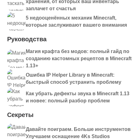
хранения, от которых ваш инвентарь
заплачет от счастья
5 недооценённых механик Minecraft,
которые заслуживают вашего внимания
Руководства
Магия крафта без модов: полный гайд по
созданию кастомных рецептов в Minecraft
1.13+
Ошибка IP Helper Library в Minecraft:
быстрый способ устранить проблему
Как убрать дефекты звука в Minecraft 1.13
и новее: полный разбор проблем
Секреты
Давайте поиграем. Больше инструментов
Улучшаем оснащение 4Ks Studios