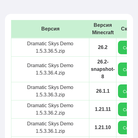
Версия
Версия
Скача
Minecraft
Dramatic Skys Demo
26.2
Скачат
1.5.3.36.5.zip
26.2-
Dramatic Skys Demo
snapshot-
Скачат
1.5.3.36.4.zip
8
Dramatic Skys Demo
26.1.1
Скачат
1.5.3.36.3.zip
Dramatic Skys Demo
1.21.11
Скачат
1.5.3.36.2.zip
Dramatic Skys Demo
1.21.10
Скачат
1.5.3.36.1.zip