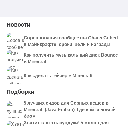
Новости
Соревнования сообщества Chaos Cubed
в Майнкрафте: сроки, цели и награды
Как получить музыкальный диск Bounce
в Minecraft
Как сделать гейзер в Minecraft
Подборки
5 лучших сидов для Серных пещер в
Minecraft (Java Edition). Где найти новый
биом
Хватит таскать сундуки! 5 модов для