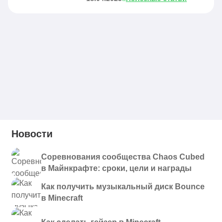
Новости
Соревнования сообщества Chaos Cubed
в Майнкрафте: сроки, цели и награды
Как получить музыкальный диск Bounce
в Minecraft