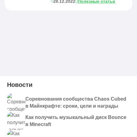
28.12.2022
Полезные статьи
Новости
Соревнования сообщества Chaos Cubed
в Майнкрафте: сроки, цели и награды
Как получить музыкальный диск Bounce
в Minecraft