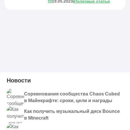
19.05.2023
Полезные статьи
Новости
Соревнования сообщества Chaos Cubed
в Майнкрафте: сроки, цели и награды
Как получить музыкальный диск Bounce
в Minecraft