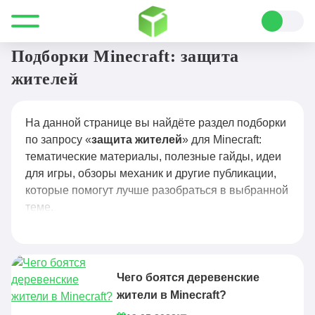
Все для Minecraft
защита жителей
Подборки Minecraft: защита
жителей
На данной странице вы найдёте раздел подборки
по запросу «
защита жителей
» для Minecraft:
тематические материалы, полезные гайды, идеи
для игры, обзоры механик и другие публикации,
которые помогут лучше разобраться в выбранной
теме.
Чего боятся деревенские
жители в Minecraft?