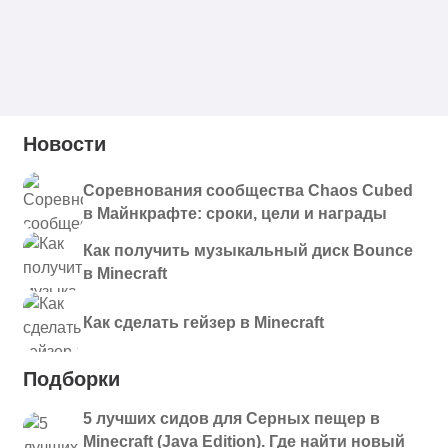
Новости
Соревнования сообщества Chaos Cubed
в Майнкрафте: сроки, цели и награды
Как получить музыкальный диск Bounce
в Minecraft
Как сделать гейзер в Minecraft
Подборки
5 лучших сидов для Серных пещер в
Minecraft (Java Edition). Где найти новый