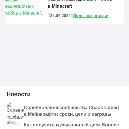
в Minecraft
25.04.2024
Полезные статьи
Новости
Соревнования сообщества Chaos Cubed
в Майнкрафте: сроки, цели и награды
Как получить музыкальный диск Bounce