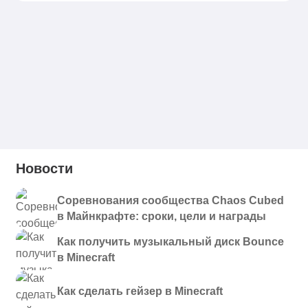
Новости
Соревнования сообщества Chaos Cubed
в Майнкрафте: сроки, цели и награды
Как получить музыкальный диск Bounce
в Minecraft
Как сделать гейзер в Minecraft