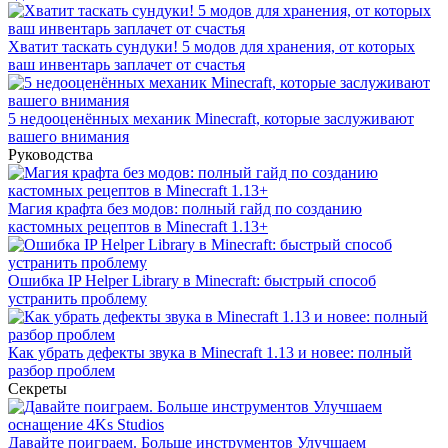
Хватит таскать сундуки! 5 модов для хранения, от которых
ваш инвентарь заплачет от счастья
5 недооценённых механик Minecraft, которые заслуживают
вашего внимания
Руководства
Магия крафта без модов: полный гайд по созданию
кастомных рецептов в Minecraft 1.13+
Ошибка IP Helper Library в Minecraft: быстрый способ
устранить проблему
Как убрать дефекты звука в Minecraft 1.13 и новее: полный
разбор проблем
Секреты
Давайте поиграем. Больше инструментов Улучшаем