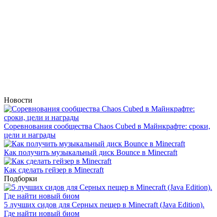
Новости
Соревнования сообщества Chaos Cubed в Майнкрафте: сроки,
цели и награды
Как получить музыкальный диск Bounce в Minecraft
Как сделать гейзер в Minecraft
Подборки
5 лучших сидов для Серных пещер в Minecraft (Java Edition).
Где найти новый биом