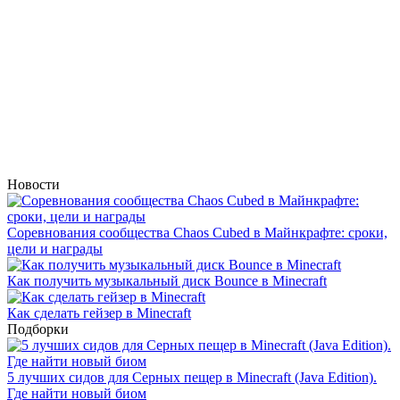
Новости
Соревнования сообщества Chaos Cubed в Майнкрафте: сроки,
цели и награды
Как получить музыкальный диск Bounce в Minecraft
Как сделать гейзер в Minecraft
Подборки
5 лучших сидов для Серных пещер в Minecraft (Java Edition).
Где найти новый биом