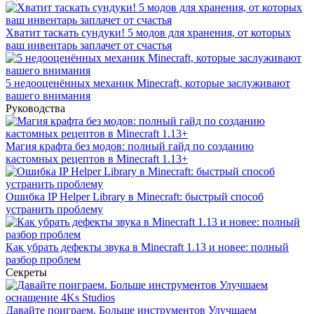
Хватит таскать сундуки! 5 модов для хранения, от которых
ваш инвентарь заплачет от счастья
5 недооценённых механик Minecraft, которые заслуживают
вашего внимания
Руководства
Магия крафта без модов: полный гайд по созданию
кастомных рецептов в Minecraft 1.13+
Ошибка IP Helper Library в Minecraft: быстрый способ
устранить проблему
Как убрать дефекты звука в Minecraft 1.13 и новее: полный
разбор проблем
Секреты
Давайте поиграем. Больше инструментов Улучшаем