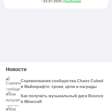
22.07.2025
Подборки
Новости
Соревнования сообщества Chaos Cubed
в Майнкрафте: сроки, цели и награды
Как получить музыкальный диск Bounce
в Minecraft