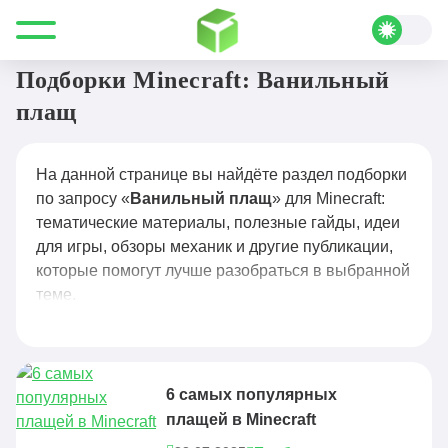
Все для Minecraft
Ванильный плащ
Подборки Minecraft: Ванильный
плащ
На данной странице вы найдёте раздел подборки
по запросу «
Ванильный плащ
» для Minecraft:
тематические материалы, полезные гайды, идеи
для игры, обзоры механик и другие публикации,
которые помогут лучше разобраться в выбранной
теме.
6 самых популярных
плащей в Minecraft