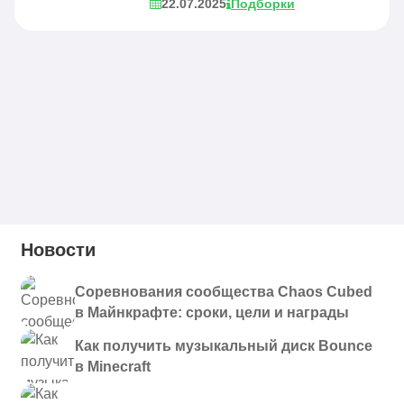
22.07.2025
Подборки
Новости
Соревнования сообщества Chaos Cubed
в Майнкрафте: сроки, цели и награды
Как получить музыкальный диск Bounce
в Minecraft