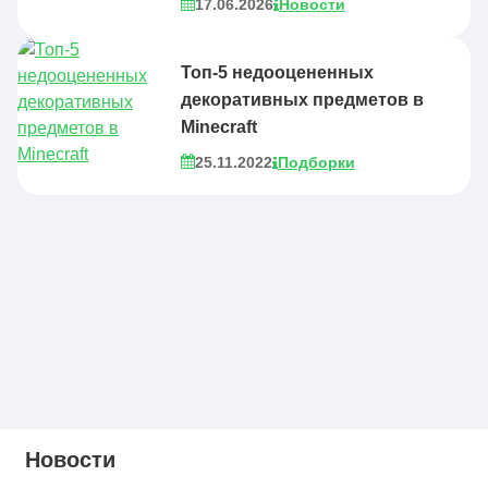
17.06.2026
Новости
Топ-5 недооцененных
декоративных предметов в
Minecraft
25.11.2022
Подборки
Новости