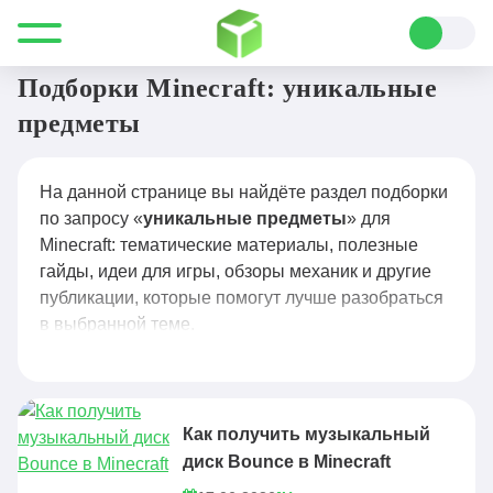
Все для Minecraft
уникальные предметы
Подборки Minecraft: уникальные
предметы
На данной странице вы найдёте раздел подборки
по запросу «
уникальные предметы
» для
Minecraft: тематические материалы, полезные
гайды, идеи для игры, обзоры механик и другие
публикации, которые помогут лучше разобраться
в выбранной теме.
Как получить музыкальный
диск Bounce в Minecraft