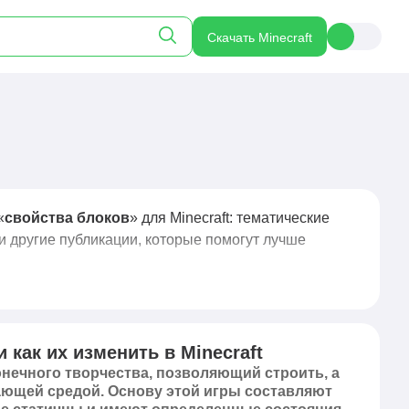
Скачать Minecraft
«
свойства блоков
» для Minecraft: тематические
и другие публикации, которые помогут лучше
 как их изменить в Minecraft
сконечного творчества, позволяющий строить, а
ающей средой. Основу этой игры составляют