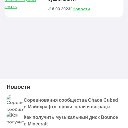
18.03.2023
Новости
Новости
Соревнования сообщества Chaos Cubed
в Майнкрафте: сроки, цели и награды
Как получить музыкальный диск Bounce
в Minecraft