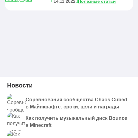
14.11.2022
Полезные статьи
Новости
Соревнования сообщества Chaos Cubed
в Майнкрафте: сроки, цели и награды
Как получить музыкальный диск Bounce
в Minecraft